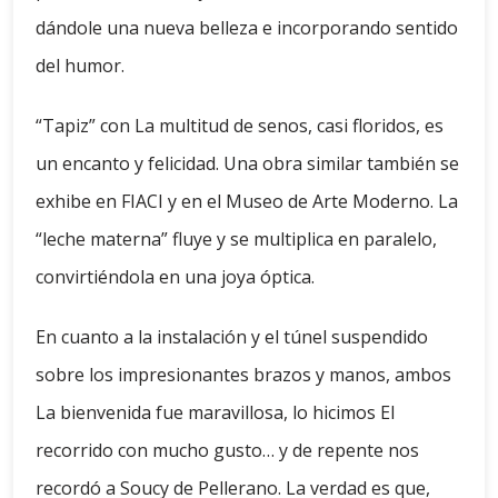
dándole una nueva belleza e incorporando sentido
del humor.
“Tapiz” con La multitud de senos, casi floridos, es
un encanto y felicidad. Una obra similar también se
exhibe en FIACI y en el Museo de Arte Moderno. La
“leche materna” fluye y se multiplica en paralelo,
convirtiéndola en una joya óptica.
En cuanto a la instalación y el túnel suspendido
sobre los impresionantes brazos y manos, ambos
La bienvenida fue maravillosa, lo hicimos El
recorrido con mucho gusto… y de repente nos
recordó a Soucy de Pellerano. La verdad es que,