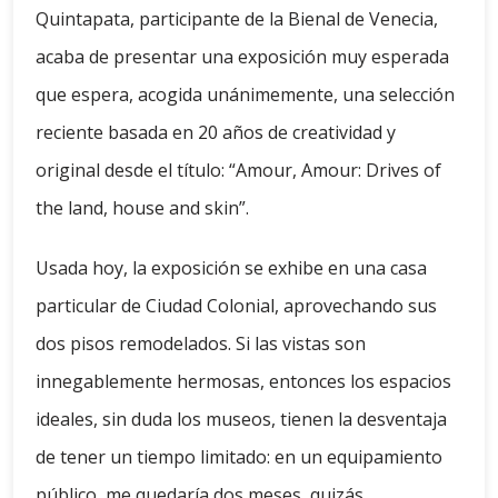
Quintapata, participante de la Bienal de Venecia,
acaba de presentar una exposición muy esperada
que espera, acogida unánimemente, una selección
reciente basada en 20 años de creatividad y
original desde el título: “Amour, Amour: Drives of
the land, house and skin”.
Usada hoy, la exposición se exhibe en una casa
particular de Ciudad Colonial, aprovechando sus
dos pisos remodelados. Si las vistas son
innegablemente hermosas, entonces los espacios
ideales, sin duda los museos, tienen la desventaja
de tener un tiempo limitado: en un equipamiento
público, me quedaría dos meses, quizás