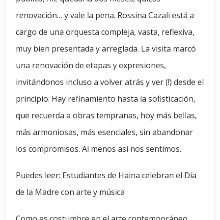
renovación… y vale la pena. Rossina Cazali está a
cargo de una orquesta compleja, vasta, reflexiva,
muy bien presentada y arreglada. La visita marcó
una renovación de etapas y expresiones,
invitándonos incluso a volver atrás y ver (!) desde el
principio. Hay refinamiento hasta la sofisticación,
que recuerda a obras tempranas, hoy más bellas,
más armoniosas, más esenciales, sin abandonar
los compromisos. Al menos así nos sentimos.
Puedes leer: Estudiantes de Haina celebran el Día
de la Madre con arte y música
Como es costumbre en el arte contemporáneo,