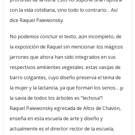
con la vida cotidiana, sino todo lo contrario… Así
dice Raquel Paiewonsky.
No podemos concluir el texto, aún incompleto, de
la exposición de Raquel sin mencionar los mágicos
jarrones que ahora han sido integrados en sus
respectivos ambientes vegetales. estas vasijas de
barro colgantes, cuyo diseño preserva el tema de
la mujer y la lactancia, ya que forman los senos… ¡y
la savia de todos los árboles es “lechosa”!
Raquel Paiewonsky egresada de Altos de Chavón,
enseña en esta escuela de arte y diseño y
actualmente es el director rector de la escuela,