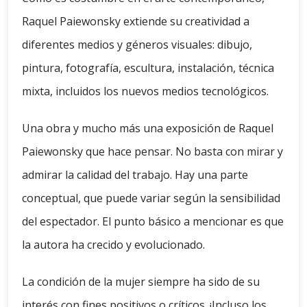
Raquel Paiewonsky extiende su creatividad a
diferentes medios y géneros visuales: dibujo,
pintura, fotografía, escultura, instalación, técnica
mixta, incluidos los nuevos medios tecnológicos.
Una obra y mucho más una exposición de Raquel
Paiewonsky que hace pensar. No basta con mirar y
admirar la calidad del trabajo. Hay una parte
conceptual, que puede variar según la sensibilidad
del espectador. El punto básico a mencionar es que
la autora ha crecido y evolucionado.
La condición de la mujer siempre ha sido de su
interés con fines positivos o críticos. ¡Incluso los