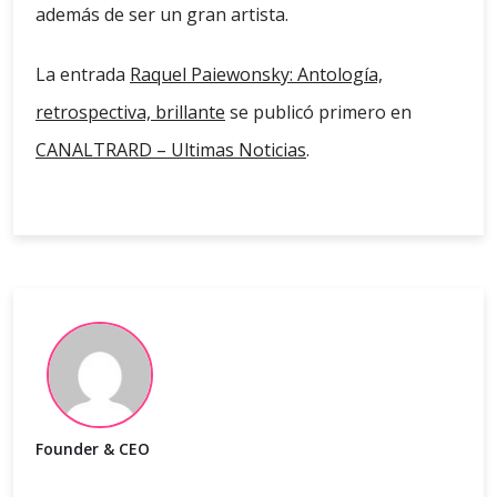
además de ser un gran artista.
La entrada
Raquel Paiewonsky: Antología,
retrospectiva, brillante
se publicó primero en
CANALTRARD – Ultimas Noticias
.
Founder & CEO