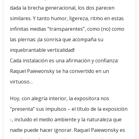
dada la brecha generacional, los dos parecen
similares. Y tanto humor, ligereza, ritmo en estas
infinitas medias “transparentes”, como (no) como
las piernas: ¡la sonrisa que acompaña su
inquebrantable verticalidad!
Cada instalación es una afirmación y confianza:
Raquel Paiewonsky se ha convertido en un
virtuoso…
Hoy, con alegría interior, la expositora nos
“presenta” sus impulsos – el título de la exposición
-, incluido el medio ambiente y la naturaleza que
nadie puede hacer ignorar. Raquel Paiewonsky es