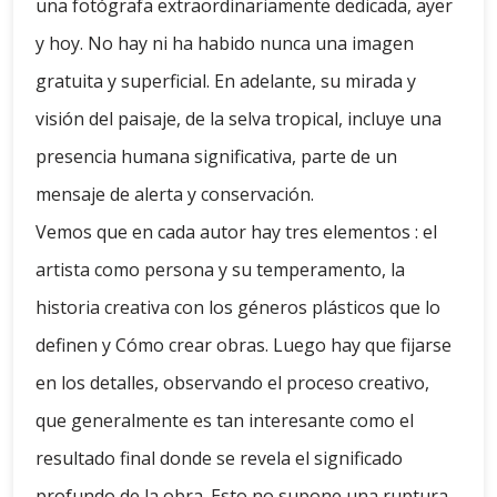
una fotógrafa extraordinariamente dedicada, ayer
y hoy. No hay ni ha habido nunca una imagen
gratuita y superficial. En adelante, su mirada y
visión del paisaje, de la selva tropical, incluye una
presencia humana significativa, parte de un
mensaje de alerta y conservación.
Vemos que en cada autor hay tres elementos : el
artista como persona y su temperamento, la
historia creativa con los géneros plásticos que lo
definen y Cómo crear obras. Luego hay que fijarse
en los detalles, observando el proceso creativo,
que generalmente es tan interesante como el
resultado final donde se revela el significado
profundo de la obra. Esto no supone una ruptura