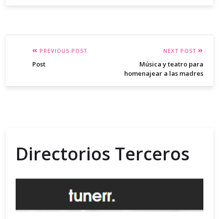
PREVIOUS POST
NEXT POST
Post
Música y teatro para
homenajear a las madres
Directorios Terceros