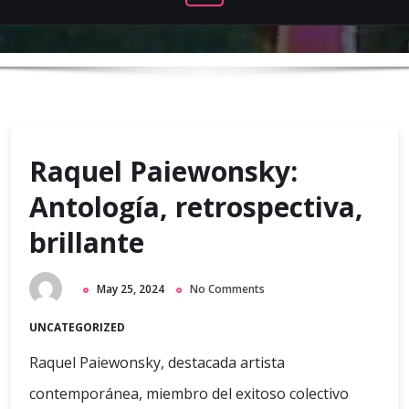
Raquel Paiewonsky:
Antología, retrospectiva,
brillante
May 25, 2024
No Comments
UNCATEGORIZED
Raquel Paiewonsky, destacada artista
contemporánea, miembro del exitoso colectivo