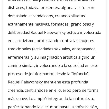
disfraces, todavía presentes, alguna vez fueron
demasiado escandalosos, creando siluetas
extrañamente masivas, formadas, grandiosas y
deliberadas! Raquel Paiewonsky estuvo involucrada
en el activismo, protestando contra las mujeres
tradicionales (actividades sexuales, antepasados,
enfermeras) y su imaginación artística siguió un
camino similar, involucrando a la sociedad en este
proceso de (de)formación desde la “infancia”.
Raquel Paiewonsky mantiene esta profunda
creencia, centrándose en el cuerpo pero de forma
más suave. Lo amplió integrando la naturaleza,
perfeccionando la ejecución hasta la sofisticación,