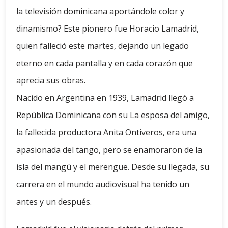
la televisión dominicana aportándole color y
dinamismo? Este pionero fue Horacio Lamadrid,
quien falleció este martes, dejando un legado
eterno en cada pantalla y en cada corazón que
aprecia sus obras.
Nacido en Argentina en 1939, Lamadrid llegó a
República Dominicana con su La esposa del amigo,
la fallecida productora Anita Ontiveros, era una
apasionada del tango, pero se enamoraron de la
isla del mangú y el merengue. Desde su llegada, su
carrera en el mundo audiovisual ha tenido un
antes y un después.