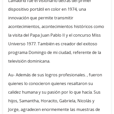
Lamadrid fue el visionario detrás del primer
dispositivo portátil en color en 1974, una
innovación que permite transmitir
acontecimientos, acontecimientos históricos como
la visita del Papa Juan Pablo II y el concurso Miss
Universo 1977. También es creador del exitoso
programa Domingo de mi ciudad, referente de la
televisión dominicana.
Au- Además de sus logros profesionales. , fueron
quienes lo conocieron quienes resaltaron su
calidez humana y su pasión por lo que hacía. Sus
hijos, Samantha, Horacito, Gabriela, Nicolás y
Jorge, agradecen enormemente las muestras de