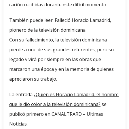
cariño recibidas durante este difícil momento.
También puede leer: Falleció Horacio Lamadrid,
pionero de la televisión dominicana
Con su fallecimiento, la televisión dominicana
pierde a uno de sus grandes referentes, pero su
legado vivirá por siempre en las obras que
marcaron una época y en la memoria de quienes
apreciaron su trabajo.
La entrada
¿Quién es Horacio Lamadrid, el hombre
que le dio color a la televisión dominicana?
se
publicó primero en
CANALTRARD – Ultimas
Noticias
.