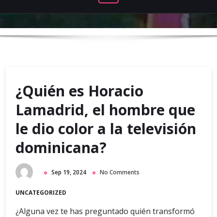
¿Quién es Horacio
Lamadrid, el hombre que
le dio color a la televisión
dominicana?
Sep 19, 2024
No Comments
UNCATEGORIZED
¿Alguna vez te has preguntado quién transformó