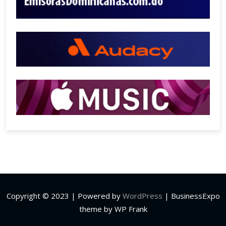
Copyright © 2023 | Powered by
WordPress
|
BusinessExpo
theme by WP Frank