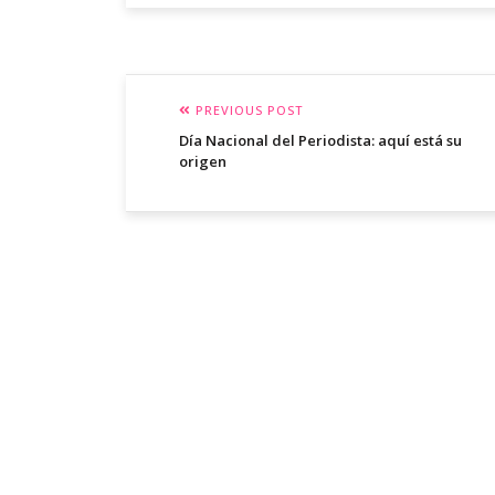
PREVIOUS POST
Día Nacional del Periodista: aquí está su
origen