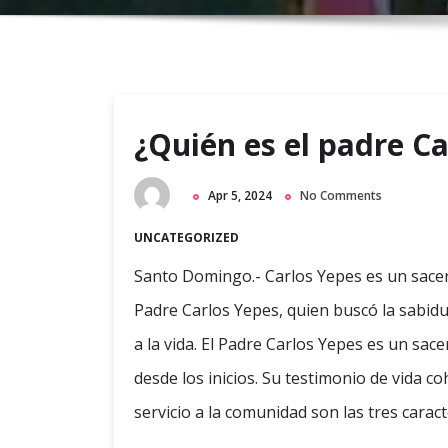
¿Quién es el padre C
Apr 5, 2024
No Comments
UNCATEGORIZED
Santo Domingo.- Carlos Yepes es un sace
Padre Carlos Yepes, quien buscó la sabidu
a la vida. El Padre Carlos Yepes es un sac
desde los inicios. Su testimonio de vida c
servicio a la comunidad son las tres caract