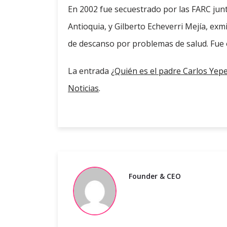
En 2002 fue secuestrado por las FARC jun
Antioquia, y Gilberto Echeverri Mejía, ex
de descanso por problemas de salud. Fue 
La entrada
¿Quién es el padre Carlos Yep
Noticias
.
Founder & CEO