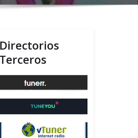
Directorios
Terceros