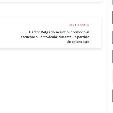
NEXT POST
Héctor Delgado se sintió incómodo al
escuchar su hit ‘Sácala’ durante un partido
de baloncesto