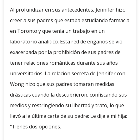
Al profundizar en sus antecedentes, Jennifer hizo
creer a sus padres que estaba estudiando farmacia
en Toronto y que tenía un trabajo en un
laboratorio analítico. Esta red de engaños se vio
exacerbada por la prohibición de sus padres de
tener relaciones románticas durante sus años
universitarios. La relación secreta de Jennifer con
Wong hizo que sus padres tomaran medidas
drásticas cuando la descubrieron, confiscando sus
medios y restringiendo su libertad y trato, lo que
llevó a la última carta de su padre: Le dije a mi hija:
“Tienes dos opciones.