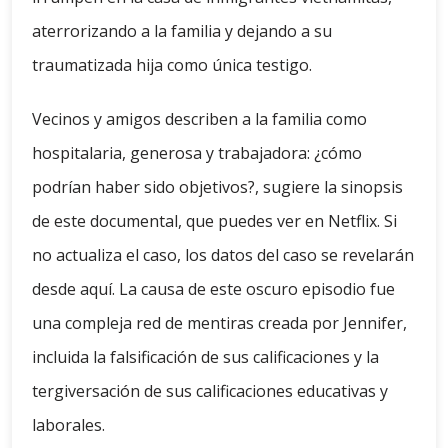
aterrorizando a la familia y dejando a su
traumatizada hija como única testigo.
Vecinos y amigos describen a la familia como
hospitalaria, generosa y trabajadora: ¿cómo
podrían haber sido objetivos?, sugiere la sinopsis
de este documental, que puedes ver en Netflix. Si
no actualiza el caso, los datos del caso se revelarán
desde aquí. La causa de este oscuro episodio fue
una compleja red de mentiras creada por Jennifer,
incluida la falsificación de sus calificaciones y la
tergiversación de sus calificaciones educativas y
laborales.