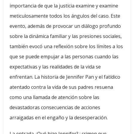
importancia de que la justicia examine y examine
meticulosamente todos los ángulos del caso. Este
evento, además de provocar un diálogo profundo
sobre la dinámica familiar y las presiones sociales,
también evocó una reflexión sobre los límites a los
que se puede empujar a las personas cuando las
expectativas y las realidades de la vida se
enfrentan. La historia de Jennifer Pan y el fatídico
atentado contra la vida de sus padres resuena
como una llamada de atención sobre las
devastadoras consecuencias de acciones
arraigadas en el engaño y la desesperación.
La entrada
¿Qué hizo Jennifer? : crimen que