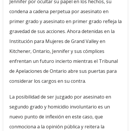
Jennifer por ocultar su papel en los hechos, su
condena a cadena perpetua por asesinato en
primer grado y asesinato en primer grado refleja la
gravedad de sus acciones. Ahora detenidas en la
Institución para Mujeres de Grand Valley en
Kitchener, Ontario, Jennifer y sus cómplices
enfrentan un futuro incierto mientras el Tribunal
de Apelaciones de Ontario abre sus puertas para
considerar los cargos en su contra.
La posibilidad de ser juzgado por asesinato en
segundo grado y homicidio involuntario es un
nuevo punto de inflexión en este caso, que
conmociona a la opinión pública y reitera la