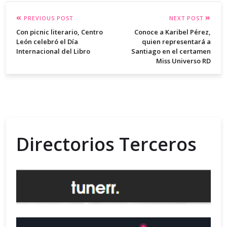
PREVIOUS POST
NEXT POST
Con picnic literario, Centro
Conoce a Karibel Pérez,
León celebró el Día
quien representará a
Internacional del Libro
Santiago en el certamen
Miss Universo RD
Directorios Terceros