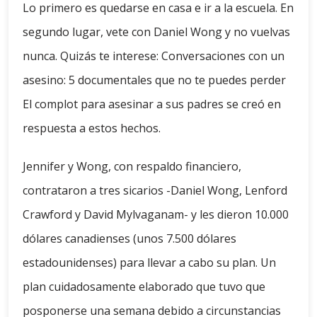
Lo primero es quedarse en casa e ir a la escuela. En
segundo lugar, vete con Daniel Wong y no vuelvas
nunca. Quizás te interese: Conversaciones con un
asesino: 5 documentales que no te puedes perder
El complot para asesinar a sus padres se creó en
respuesta a estos hechos.
Jennifer y Wong, con respaldo financiero,
contrataron a tres sicarios -Daniel Wong, Lenford
Crawford y David Mylvaganam- y les dieron 10.000
dólares canadienses (unos 7.500 dólares
estadounidenses) para llevar a cabo su plan. Un
plan cuidadosamente elaborado que tuvo que
posponerse una semana debido a circunstancias