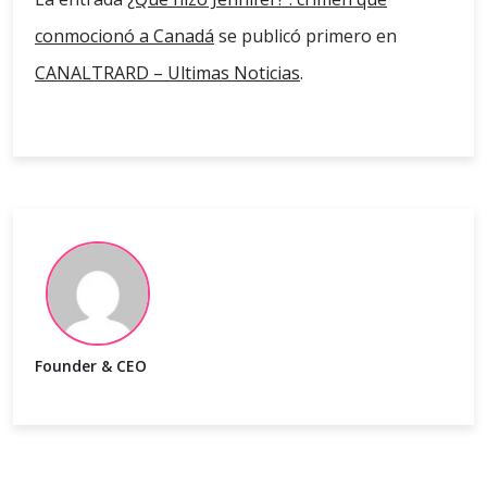
conmocionó a Canadá
se publicó primero en
CANALTRARD – Ultimas Noticias
.
Founder & CEO