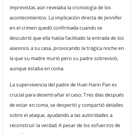
imprevistas aún revelaba la cronología de los
acontecimientos. La implicación directa de Jennifer
en el crimen quedó confirmada cuando se
descubrió que ella había facilitado la entrada de los
asesinos a su casa, provocando la trágica noche en
la que su madre murió pero su padre sobrevivió,
aunque estaba en coma.
La supervivencia del padre de Huei Hann Pan es
crucial para desentrañar el caso; Tres días después
de estar en coma, se despertó y compartió detalles
sobre el ataque, ayudando a las autoridades a
reconstruir la verdad. A pesar de los esfuerzos de