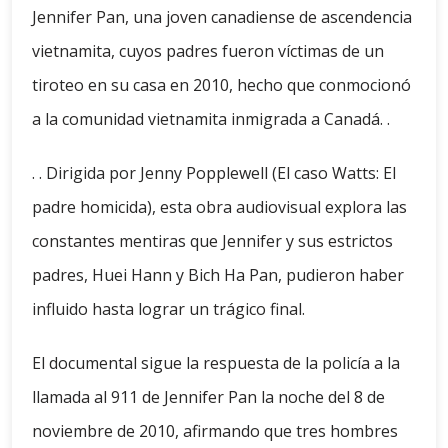
Jennifer Pan, una joven canadiense de ascendencia
vietnamita, cuyos padres fueron víctimas de un
tiroteo en su casa en 2010, hecho que conmocionó
a la comunidad vietnamita inmigrada a Canadá. .
. . Dirigida por Jenny Popplewell (El caso Watts: El
padre homicida), esta obra audiovisual explora las
constantes mentiras que Jennifer y sus estrictos
padres, Huei Hann y Bich Ha Pan, pudieron haber
influido hasta lograr un trágico final.
El documental sigue la respuesta de la policía a la
llamada al 911 de Jennifer Pan la noche del 8 de
noviembre de 2010, afirmando que tres hombres