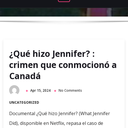
¿Qué hizo Jennifer? :
crimen que conmocionó a
Canadá
Apr 15, 2024
No Comments
UNCATEGORIZED
Documental ¿Qué hizo Jennifer? (What Jennifer
Did), disponible en Netflix, repasa el caso de