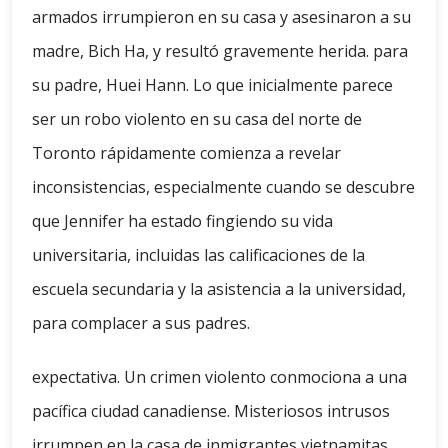
armados irrumpieron en su casa y asesinaron a su
madre, Bich Ha, y resultó gravemente herida. para
su padre, Huei Hann. Lo que inicialmente parece
ser un robo violento en su casa del norte de
Toronto rápidamente comienza a revelar
inconsistencias, especialmente cuando se descubre
que Jennifer ha estado fingiendo su vida
universitaria, incluidas las calificaciones de la
escuela secundaria y la asistencia a la universidad,
para complacer a sus padres.
expectativa. Un crimen violento conmociona a una
pacífica ciudad canadiense. Misteriosos intrusos
irrumpen en la casa de inmigrantes vietnamitas,