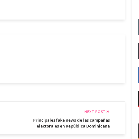
NEXT POST
Principales fake news de las campañas
electorales en República Dominicana