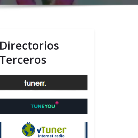
Directorios
Terceros