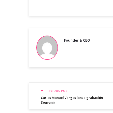
Founder & CEO
PREVIOUS POST
Carlos Manuel Vargas lanza grabación
Souvenir