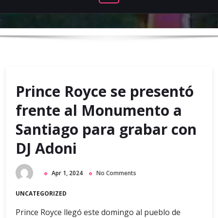
Prince Royce se presentó
frente al Monumento a
Santiago para grabar con
DJ Adoni
Apr 1, 2024
No Comments
UNCATEGORIZED
Prince Royce llegó este domingo al pueblo de