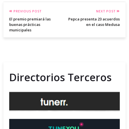
PREVIOUS POST
NEXT POST
El premio premiará las
Pepca presenta 23 acuerdos
buenas prácticas
en el caso Medusa
municipales
Directorios Terceros