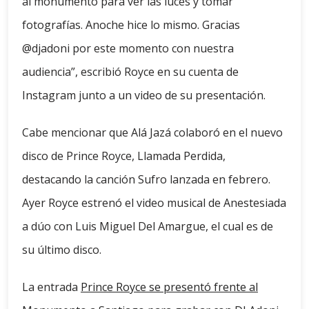
al monumento para ver las luces y tomar
fotografías. Anoche hice lo mismo. Gracias
@djadoni por este momento con nuestra
audiencia”, escribió Royce en su cuenta de
Instagram junto a un video de su presentación.
Cabe mencionar que Alá Jazá colaboró ​​en el nuevo
disco de Prince Royce, Llamada Perdida,
destacando la canción Sufro lanzada en febrero.
Ayer Royce estrenó el video musical de Anestesiada
a dúo con Luis Miguel Del Amargue, el cual es de
su último disco.
La entrada
Prince Royce se presentó frente al