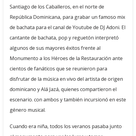
Santiago de los Caballeros, en el norte de
República Dominicana, para grabar un famoso mix
de bachata para el canal de Youtube de DJ Adoni. El
cantante de bachata, pop y reguetón interpretó
algunos de sus mayores éxitos frente al
Monumento a los Héroes de la Restauración ante
cientos de fanáticos que se reunieron para
disfrutar de la música en vivo del artista de origen
dominicano y Alá Jazá, quienes compartieron el
escenario. con ambos y también incursionó en este
género musical.
Cuando era niña, todos los veranos pasaba junto