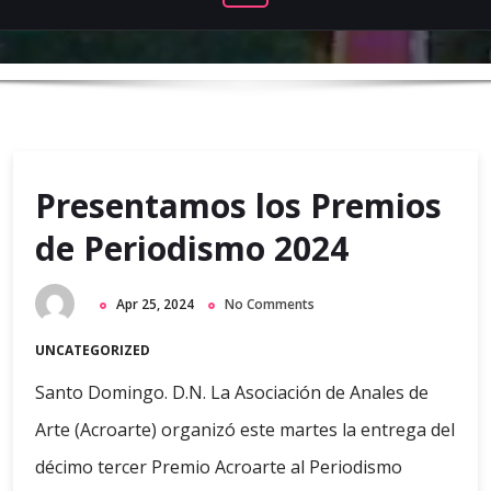
Presentamos los Premios
de Periodismo 2024
Apr 25, 2024
No Comments
UNCATEGORIZED
Santo Domingo. D.N. La Asociación de Anales de
Arte (Acroarte) organizó este martes la entrega del
décimo tercer Premio Acroarte al Periodismo