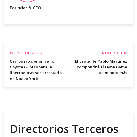
Founder & CEO
PREVIOUS POST
NEXT POST
Carroñero dominicano
El cantante Pablo Martínez
Coyote 63 recupera la
compondrá el tema Dame
libertad tras ser arrestado
un minuto más
en Nueva York
Directorios Terceros