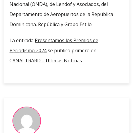
Nacional (ONDA), de Lendof y Asociados, del
Departamento de Aeropuertos de la República
Dominicana. República y Grabo Estilo.
La entrada
Presentamos los Premios de
Periodismo 2024
se publicó primero en
CANALTRARD – Ultimas Noticias
.