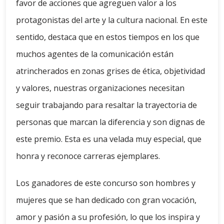
favor de acciones que agreguen valor a los
protagonistas del arte y la cultura nacional. En este
sentido, destaca que en estos tiempos en los que
muchos agentes de la comunicación están
atrincherados en zonas grises de ética, objetividad
y valores, nuestras organizaciones necesitan
seguir trabajando para resaltar la trayectoria de
personas que marcan la diferencia y son dignas de
este premio. Esta es una velada muy especial, que
honra y reconoce carreras ejemplares.
Los ganadores de este concurso son hombres y
mujeres que se han dedicado con gran vocación,
amor y pasión a su profesión, lo que los inspira y