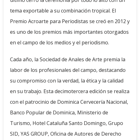
último cerró la ceremonia por todo lo alto con un
tema exportable a su combinación tropical. El
Premio Acroarte para Periodistas se creó en 2012 y
es uno de los premios más importantes otorgados
en el campo de los medios y el periodismo.
Cada año, la Sociedad de Anales de Arte premia la
labor de los profesionales del campo, destacando
su compromiso con la verdad, la ética y la calidad
en su trabajo. Esta decimotercera edición se realiza
con el patrocinio de Dominica Cervecería Nacional,
Banco Popular de Dominica, Ministerio de
Turismo, Hotel Cataluña Santo Domingo, Grupo
SID, YAS GROUP, Oficina de Autores de Derecho