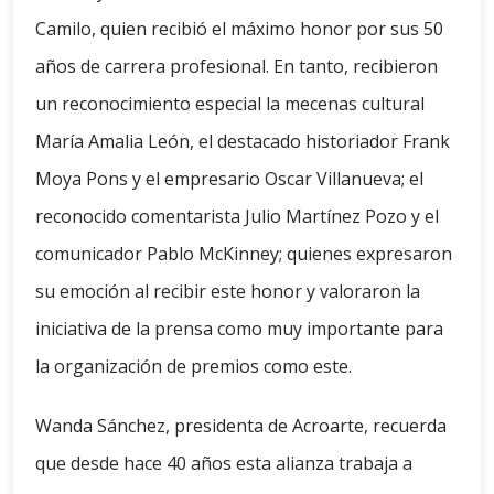
Camilo, quien recibió el máximo honor por sus 50
años de carrera profesional. En tanto, recibieron
un reconocimiento especial la mecenas cultural
María Amalia León, el destacado historiador Frank
Moya Pons y el empresario Oscar Villanueva; el
reconocido comentarista Julio Martínez Pozo y el
comunicador Pablo McKinney; quienes expresaron
su emoción al recibir este honor y valoraron la
iniciativa de la prensa como muy importante para
la organización de premios como este.
Wanda Sánchez, presidenta de Acroarte, recuerda
que desde hace 40 años esta alianza trabaja a