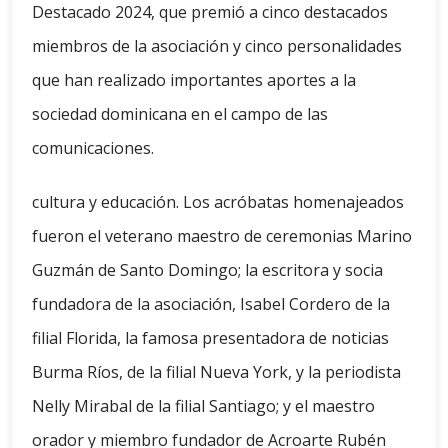
Destacado 2024, que premió a cinco destacados
miembros de la asociación y cinco personalidades
que han realizado importantes aportes a la
sociedad dominicana en el campo de las
comunicaciones.
cultura y educación. Los acróbatas homenajeados
fueron el veterano maestro de ceremonias Marino
Guzmán de Santo Domingo; la escritora y socia
fundadora de la asociación, Isabel Cordero de la
filial Florida, la famosa presentadora de noticias
Burma Ríos, de la filial Nueva York, y la periodista
Nelly Mirabal de la filial Santiago; y el maestro
orador y miembro fundador de Acroarte Rubén