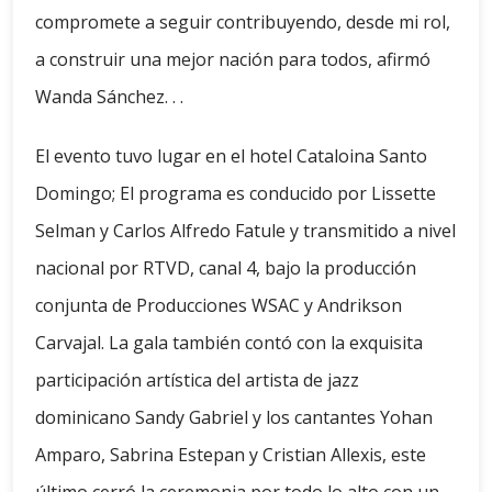
compromete a seguir contribuyendo, desde mi rol,
a construir una mejor nación para todos, afirmó
Wanda Sánchez. . .
El evento tuvo lugar en el hotel Cataloina Santo
Domingo; El programa es conducido por Lissette
Selman y Carlos Alfredo Fatule y transmitido a nivel
nacional por RTVD, canal 4, bajo la producción
conjunta de Producciones WSAC y Andrikson
Carvajal. La gala también contó con la exquisita
participación artística del artista de jazz
dominicano Sandy Gabriel y los cantantes Yohan
Amparo, Sabrina Estepan y Cristian Allexis, este