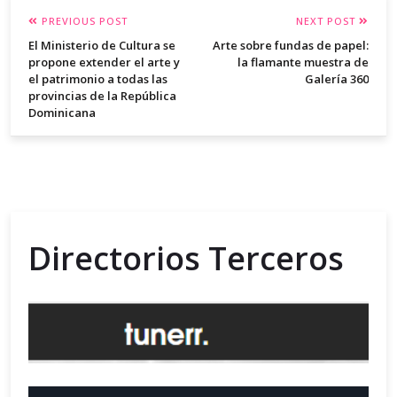
PREVIOUS POST
NEXT POST
El Ministerio de Cultura se
Arte sobre fundas de papel:
propone extender el arte y
la flamante muestra de
el patrimonio a todas las
Galería 360
provincias de la República
Dominicana
Directorios Terceros