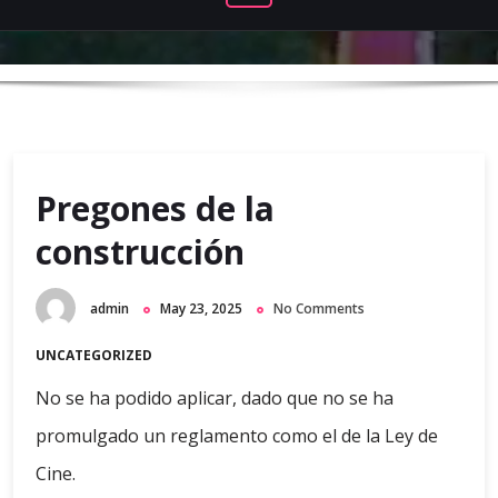
Pregones de la
construcción
admin
May 23, 2025
No Comments
UNCATEGORIZED
No se ha podido aplicar, dado que no se ha
promulgado un reglamento como el de la Ley de
Cine.