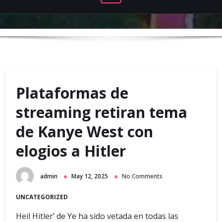
Plataformas de
streaming retiran tema
de Kanye West con
elogios a Hitler
admin
May 12, 2025
No Comments
UNCATEGORIZED
Heil Hitler’ de Ye ha sido vetada en todas las