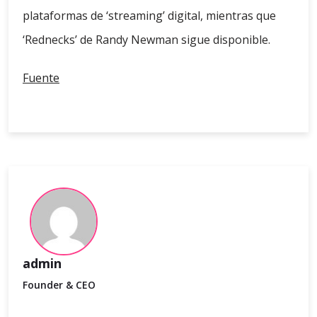
plataformas de ‘streaming’ digital, mientras que
‘Rednecks’ de Randy Newman sigue disponible.
Fuente
admin
Founder & CEO