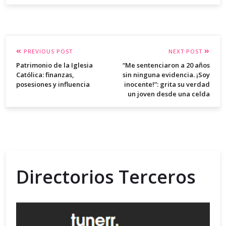
PREVIOUS POST
NEXT POST
Patrimonio de la Iglesia
“Me sentenciaron a 20 años
Católica: finanzas,
sin ninguna evidencia. ¡Soy
posesiones y influencia
inocente!”: grita su verdad
un joven desde una celda
Directorios Terceros