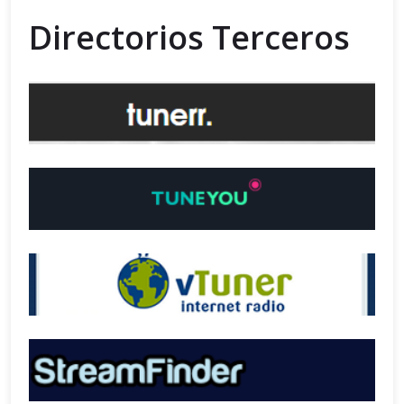
Directorios Terceros