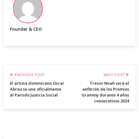
Founder & CEO
PREVIOUS POST
NEXT POST
El artista dominicano Oscar
Trevor Noah será el
Abreu se une oficialmente
anfitrión de los Premios
al Partido Justicia Social
Grammy durante 4 años
consecutivos 2024