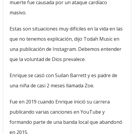
muerte fue causada por un ataque cardíaco
masivo.
Estas son situaciones muy difíciles en la vida en las
que no tenemos explicación, dijo Todah Music en
una publicación de Instagram. Debemos entender
que la voluntad de Dios prevalece.
Enrique se casó con Suilan Barrett y es padre de
una niña de casi 2 meses llamada Zoe.
Fue en 2019 cuando Enrique inició su carrera
publicando varias canciones en YouTube y
formando parte de una banda local que abandonó
en 2015.