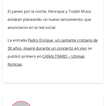
El jueves por la noche, Henrique y Todah Music
estaban planeando un nuevo lanzamiento, que
anunciaron en la red social.
La entrada
Pedro Enrique, un cantante cristiano de
30 años, muere durante un concierto en vivo
se
publicó primero en
CANALTRARD – Ultimas
Noticias
.