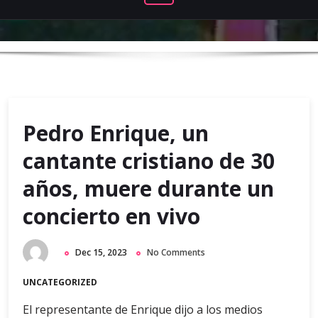
Pedro Enrique, un
cantante cristiano de 30
años, muere durante un
concierto en vivo
Dec 15, 2023
No Comments
UNCATEGORIZED
El representante de Enrique dijo a los medios