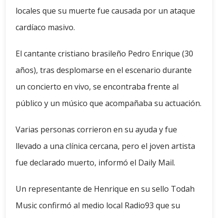
locales que su muerte fue causada por un ataque
cardíaco masivo.
El cantante cristiano brasileño Pedro Enrique (30
años), tras desplomarse en el escenario durante
un concierto en vivo, se encontraba frente al
público y un músico que acompañaba su actuación.
Varias personas corrieron en su ayuda y fue
llevado a una clínica cercana, pero el joven artista
fue declarado muerto, informó el Daily Mail.
Un representante de Henrique en su sello Todah
Music confirmó al medio local Radio93 que su