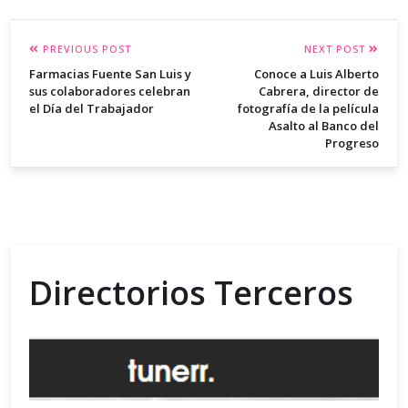
PREVIOUS POST
NEXT POST
Farmacias Fuente San Luis y
Conoce a Luis Alberto
sus colaboradores celebran
Cabrera, director de
el Día del Trabajador
fotografía de la película
Asalto al Banco del
Progreso
Directorios Terceros