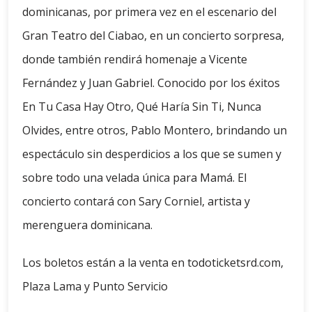
dominicanas, por primera vez en el escenario del
Gran Teatro del Ciabao, en un concierto sorpresa,
donde también rendirá homenaje a Vicente
Fernández y Juan Gabriel. Conocido por los éxitos
En Tu Casa Hay Otro, Qué Haría Sin Ti, Nunca
Olvides, entre otros, Pablo Montero, brindando un
espectáculo sin desperdicios a los que se sumen y
sobre todo una velada única para Mamá. El
concierto contará con Sary Corniel, artista y
merenguera dominicana.
Los boletos están a la venta en todoticketsrd.com,
Plaza Lama y Punto Servicio