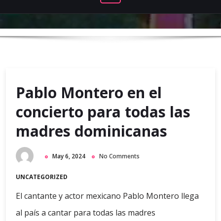
Pablo Montero en el
concierto para todas las
madres dominicanas
May 6, 2024
No Comments
UNCATEGORIZED
El cantante y actor mexicano Pablo Montero llega
al país a cantar para todas las madres