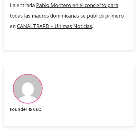
La entrada
Pablo Montero en el concierto para
todas las madres dominicanas
se publicó primero
en
CANALTRARD – Ultimas Noticias
.
Founder & CEO