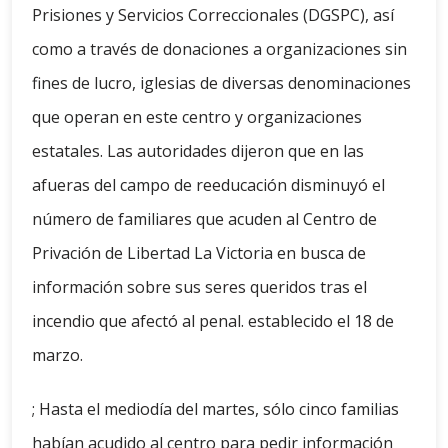
Prisiones y Servicios Correccionales (DGSPC), así
como a través de donaciones a organizaciones sin
fines de lucro, iglesias de diversas denominaciones
que operan en este centro y organizaciones
estatales. Las autoridades dijeron que en las
afueras del campo de reeducación disminuyó el
número de familiares que acuden al Centro de
Privación de Libertad La Victoria en busca de
información sobre sus seres queridos tras el
incendio que afectó al penal. establecido el 18 de
marzo.
; Hasta el mediodía del martes, sólo cinco familias
habían acudido al centro para pedir información