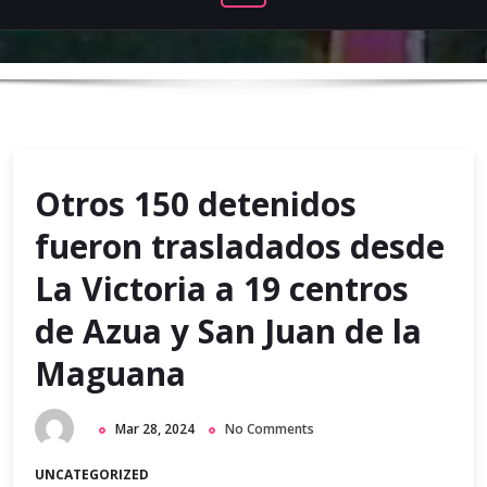
Otros 150 detenidos
fueron trasladados desde
La Victoria a 19 centros
de Azua y San Juan de la
Maguana
Mar 28, 2024
No Comments
UNCATEGORIZED