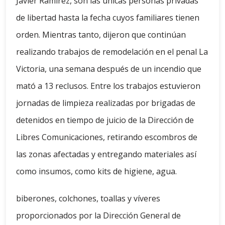
Javier Ramírez, son las únicas personas privadas
de libertad hasta la fecha cuyos familiares tienen
orden. Mientras tanto, dijeron que continúan
realizando trabajos de remodelación en el penal La
Victoria, una semana después de un incendio que
mató a 13 reclusos. Entre los trabajos estuvieron
jornadas de limpieza realizadas por brigadas de
detenidos en tiempo de juicio de la Dirección de
Libres Comunicaciones, retirando escombros de
las zonas afectadas y entregando materiales así
como insumos, como kits de higiene, agua.
biberones, colchones, toallas y víveres
proporcionados por la Dirección General de