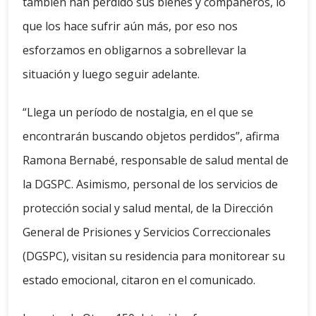
también han perdido sus bienes y compañeros, lo
que los hace sufrir aún más, por eso nos
esforzamos en obligarnos a sobrellevar la
situación y luego seguir adelante.
“Llega un período de nostalgia, en el que se
encontrarán buscando objetos perdidos”, afirma
Ramona Bernabé, responsable de salud mental de
la DGSPC. Asimismo, personal de los servicios de
protección social y salud mental, de la Dirección
General de Prisiones y Servicios Correccionales
(DGSPC), visitan su residencia para monitorear su
estado emocional, citaron en el comunicado.