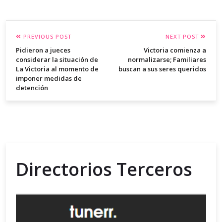
PREVIOUS POST
NEXT POST
Pidieron a jueces
Victoria comienza a
considerar la situación de
normalizarse; Familiares
La Victoria al momento de
buscan a sus seres queridos
imponer medidas de
detención
Directorios Terceros