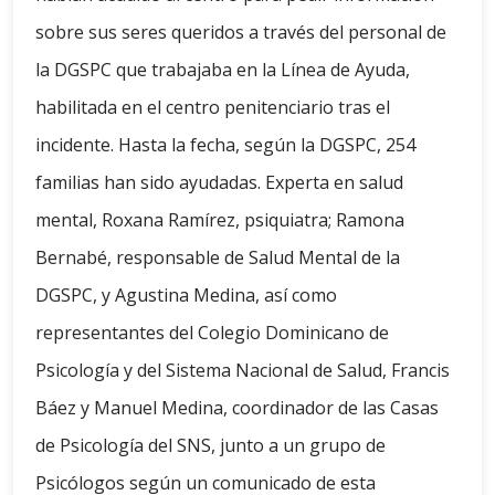
sobre sus seres queridos a través del personal de
la DGSPC que trabajaba en la Línea de Ayuda,
habilitada en el centro penitenciario tras el
incidente. Hasta la fecha, según la DGSPC, 254
familias han sido ayudadas. Experta en salud
mental, Roxana Ramírez, psiquiatra; Ramona
Bernabé, responsable de Salud Mental de la
DGSPC, y Agustina Medina, así como
representantes del Colegio Dominicano de
Psicología y del Sistema Nacional de Salud, Francis
Báez y Manuel Medina, coordinador de las Casas
de Psicología del SNS, junto a un grupo de
Psicólogos según un comunicado de esta