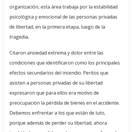
organización, esta área trabaja por la estabilidad
psicológica y emocional de las personas privadas
de libertad, en la primera etapa, luego de la
tragedia.
Citaron ansiedad extrema y dolor entre las
condiciones que identificaron como los principales
efectos secundarios del incendio. Peritos que
asisten a personas privadas de su libertad
expresaron que para ellos era motivo de
preocupación la pérdida de bienes en el accidente.
Debemos enfrentar a los que están de luto,
porque además de perder su libertad, ahora