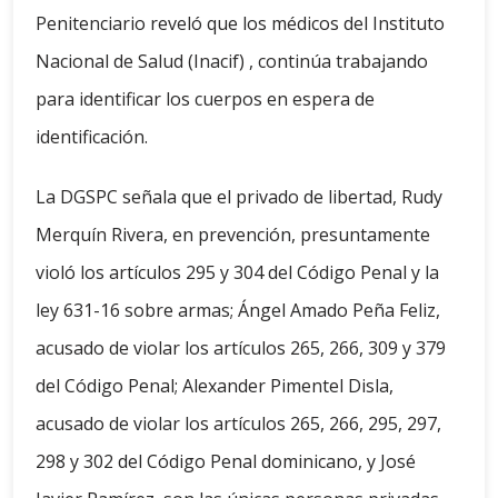
Penitenciario reveló que los médicos del Instituto
Nacional de Salud (Inacif) , continúa trabajando
para identificar los cuerpos en espera de
identificación.
La DGSPC señala que el privado de libertad, Rudy
Merquín Rivera, en prevención, presuntamente
violó los artículos 295 y 304 del Código Penal y la
ley 631-16 sobre armas; Ángel Amado Peña Feliz,
acusado de violar los artículos 265, 266, 309 y 379
del Código Penal; Alexander Pimentel Disla,
acusado de violar los artículos 265, 266, 295, 297,
298 y 302 del Código Penal dominicano, y José