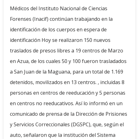
Médicos del Instituto Nacional de Ciencias
Forenses (Inacif) continúan trabajando en la
identificación de los cuerpos en espera de
identificación Hoy se realizaron 150 nuevos
traslados de presos libres a 19 centros de Marzo
en Azua, de los cuales 50 y 100 fueron trasladados
a San Juan de la Maguana, para un total de 1.169
detenidos, movilizados en 13 centros. , incluidas 8
personas en centros de reeducación y 5 personas
en centros no reeducativos. Así lo informó en un
comunicado de prensa de la Dirección de Prisiones
y Servicios Correccionales (DGSPC), que, según el
auto, señalaron que la institución del Sistema