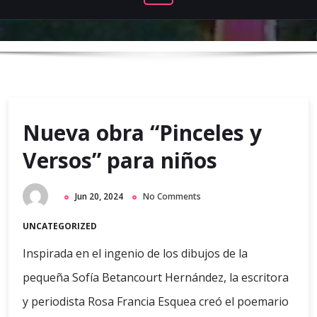
Nueva obra “Pinceles y
Versos” para niños
Jun 20, 2024
No Comments
UNCATEGORIZED
Inspirada en el ingenio de los dibujos de la
pequeña Sofía Betancourt Hernández, la escritora
y periodista Rosa Francia Esquea creó el poemario