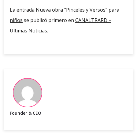
La entrada
Nueva obra “Pinceles y Versos” para
niños
se publicó primero en
CANALTRARD –
Ultimas Noticias
.
Founder & CEO