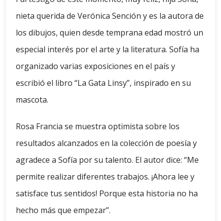
nieta querida de Verónica Sención y es la autora de
los dibujos, quien desde temprana edad mostró un
especial interés por el arte y la literatura. Sofía ha
organizado varias exposiciones en el país y
escribió el libro “La Gata Linsy”, inspirado en su
mascota.
Rosa Francia se muestra optimista sobre los
resultados alcanzados en la colección de poesía y
agradece a Sofía por su talento. El autor dice: “Me
permite realizar diferentes trabajos. ¡Ahora lee y
satisface tus sentidos! Porque esta historia no ha
hecho más que empezar”.