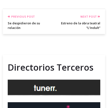
PREVIOUS POST
NEXT POST
Se despidieron de su
Estreno de la obra teatral
relación
“L’Indult”
Directorios Terceros