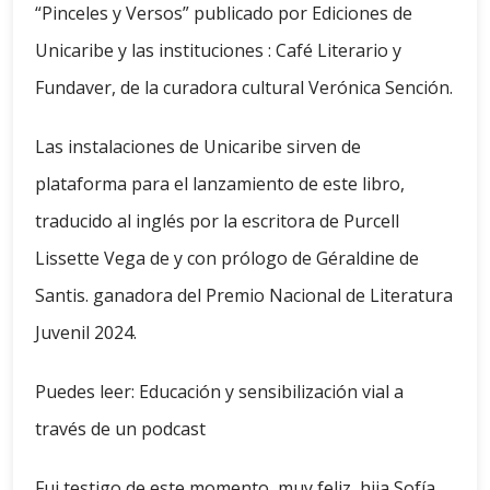
“Pinceles y Versos” publicado por Ediciones de
Unicaribe y las instituciones : Café Literario y
Fundaver, de la curadora cultural Verónica Sención.
Las instalaciones de Unicaribe sirven de
plataforma para el lanzamiento de este libro,
traducido al inglés por la escritora de Purcell
Lissette Vega de y con prólogo de Géraldine de
Santis. ganadora del Premio Nacional de Literatura
Juvenil 2024.
Puedes leer: Educación y sensibilización vial a
través de un podcast
Fui testigo de este momento, muy feliz, hija Sofía,