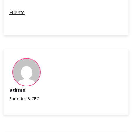
Fuente
admin
Founder & CEO