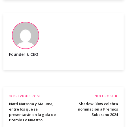
Founder & CEO
PREVIOUS POST
NEXT POST
Natti Natasha y Maluma,
Shadow Blow celebra
entre los que se
nominación a Premios
presentarán en la gala de
Soberano 2024
Premio Lo Nuestro