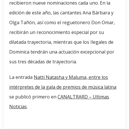
recibieron nueve nominaciones cada uno. En la
edición de este año, las cantantes Ana Bárbara y
Olga Tañón, así como el reguetonero Don Omar,
recibirán un reconocimiento especial por su
dilatada trayectoria, mientras que los Ilegales de
Dominica tendrán una actuación excepcional por
sus tres décadas de trayectoria.
La entrada
Natti Natasha y Maluma, entre los
intérpretes de la gala de premios de música latina
se publicó primero en
CANALTRARD – Ultimas
Noticias
.