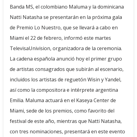
Banda MS, el colombiano Maluma y la dominicana
Natti Natasha se presentarán en la próxima gala
de Premio Lo Nuestro, que se llevará a cabo en
Miami el 22 de febrero, informó este martes
TelevisaUnivision, organizadora de la ceremonia.
La cadena española anunció hoy el primer grupo
de artistas consagrados que subirán al escenario,
incluidos los artistas de reguetón Wisin y Yandel,
así como la compositora e intérprete argentina
Emilia. Maluma actuará en el Kaseya Center de
Miami, sede de los premios, como favorito del
festival de este año, mientras que Natti Natasha,
con tres nominaciones, presentará en este evento