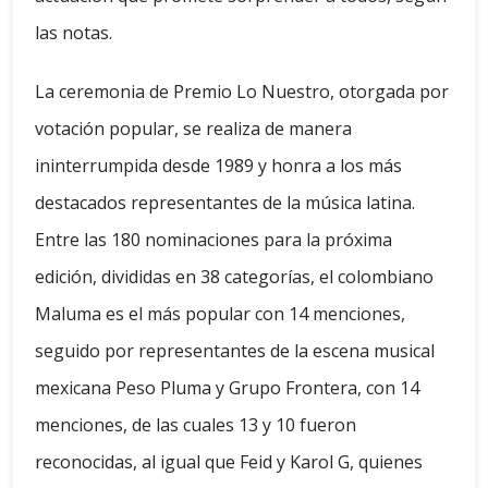
las notas.
La ceremonia de Premio Lo Nuestro, otorgada por
votación popular, se realiza de manera
ininterrumpida desde 1989 y honra a los más
destacados representantes de la música latina.
Entre las 180 nominaciones para la próxima
edición, divididas en 38 categorías, el colombiano
Maluma es el más popular con 14 menciones,
seguido por representantes de la escena musical
mexicana Peso Pluma y Grupo Frontera, con 14
menciones, de las cuales 13 y 10 fueron
reconocidas, al igual que Feid y Karol G, quienes