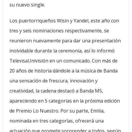
su nuevo single.
Los puertorriqueños Wisin y Yandel, este año con
tres y seis nominaciones respectivamente, se
reunieron nuevamente para dar una presentación
inolvidable durante la ceremonia, así lo informó
TelevisaUnivisión en un comunicado. Con más de
20 años de historia dándole a la música de Banda
una sensación de frescura, innovación y
creatividad, la cadena destacó a Banda MS,
apareciendo en 5 categorías en la próxima edición
de Premio Lo Nuestro. Por su parte, Emilia,
nominada en tres categorías, ofrecerá una
actuación que promete sorprender a todos, según