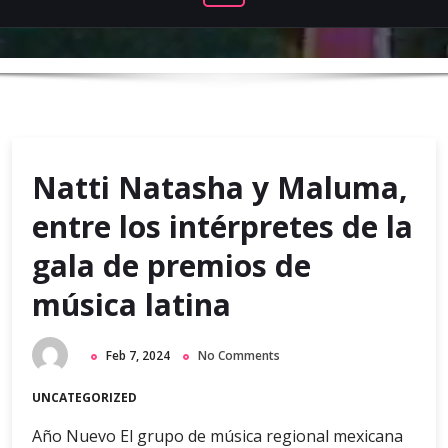
Natti Natasha y Maluma,
entre los intérpretes de la
gala de premios de
música latina
Feb 7, 2024
No Comments
UNCATEGORIZED
Año Nuevo El grupo de música regional mexicana