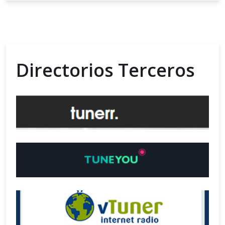
Directorios Terceros