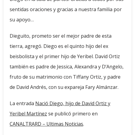
sentidas oraciones y gracias a nuestra familia por
su apoyo…
Dieguito, prometo ser el mejor padre de esta
tierra, agregó. Diego es el quinto hijo del ex
beisbolista y el primer hijo de Yeribel. David Ortiz
también es padre de Jessica, Alexandra y D’Angelo,
fruto de su matrimonio con Tiffany Ortiz, y padre
de David Andrés, con su expareja Fary Almánzar.
La entrada
Nació Diego, hijo de David Ortiz y
Yeribel Martínez
se publicó primero en
CANALTRARD – Ultimas Noticias
.