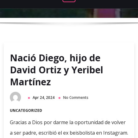
Nació Diego, hijo de
David Ortiz y Yeribel
Martínez
Apr 24, 2024
No Comments
UNCATEGORIZED
Gracias a Dios por darme la oportunidad de volver
a ser padre, escribió el ex beisbolista en Instagram.