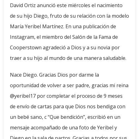
David Ortiz anunció este miércoles el nacimiento
de su hijo Diego, fruto de su relación con la modelo
María Yeribel Martínez. En una publicación de
Instagram, el miembro del Salón de la Fama de
Cooperstown agradeció a Dios y a su novia por
traer a su hijo al mundo de una manera saludable.
Nace Diego. Gracias Dios por darme la
oportunidad de volver a ser padre, gracias mi reina
@yeribel17 por completar el proceso de 9 meses
de envío de cartas para que Dios nos bendiga con
un bebé sano, c “Que bendición”, escribió en un
mensaje acompañado de una foto de Yeribel y
Diego en la sala de partos. Gracias a todos por sus