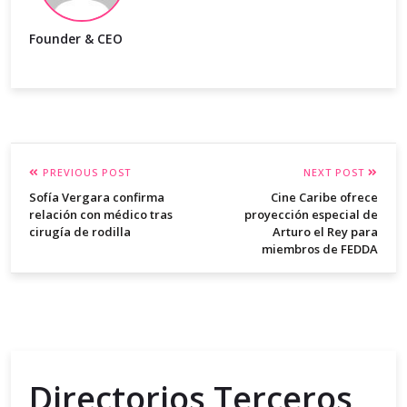
Founder & CEO
PREVIOUS POST
NEXT POST
Sofía Vergara confirma
Cine Caribe ofrece
relación con médico tras
proyección especial de
cirugía de rodilla
Arturo el Rey para
miembros de FEDDA
Directorios Terceros