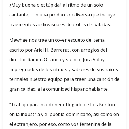
¿Muy buena o estúpida? al ritmo de un solo
cantante, con una producción diversa que incluye
fragmentos audiovisuales de éxitos de baladas.
Mawhae nos trae un cover escueto del tema,
escrito por Ariel H. Barreras, con arreglos del
director Ramón Orlando y su hijo, Jura Valoy,
impregnados de los ritmos y sabores de sus raíces
termales nuestro equipo para traer una canción de
gran calidad. a la comunidad hispanohablante.
“Trabajo para mantener el legado de Los Kenton
en la industria y el pueblo dominicano, así como en
el extranjero, por eso, como voz femenina de la