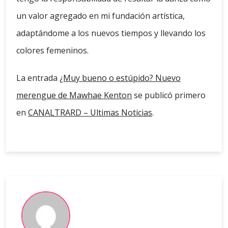
un valor agregado en mi fundación artística,
adaptándome a los nuevos tiempos y llevando los
colores femeninos.
La entrada
¿Muy bueno o estúpido? Nuevo
merengue de Mawhae Kenton
se publicó primero
en
CANALTRARD – Ultimas Noticias
.