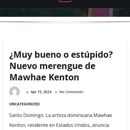
¿Muy bueno o estúpido?
Nuevo merengue de
Mawhae Kenton
Apr 15, 2024
No Comments
UNCATEGORIZED
Santo Domingo. La artista dominicana Mawhae
Kenton, residente en Estados Unidos, anuncia