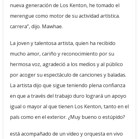
nueva generación de Los Kenton, he tomado el
merengue como motor de su actividad artística.
carrera”, dijo. Mawhae.
La joven y talentosa artista, quien ha recibido
mucho amor, cariño y reconocimiento por su
hermosa voz, agradeció a los medios y al público
por acoger su espectáculo de canciones y baladas.
La artista dijo que sigue teniendo plena confianza
en que a través del trabajo duro logrará un apoyo
igual o mayor al que tienen Los Kenton, tanto en el
país como en el exterior. ¿Muy bueno o estúpido?
está acompañado de un vídeo y orquesta en vivo