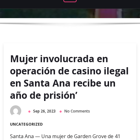
Mujer involucrada en
operación de casino ilegal
en Santa Ana recibe un
año de prisión’
Sep 26, 2023
No Comments
UNCATEGORIZED
Santa Ana — Una mujer de Garden Grove de 41