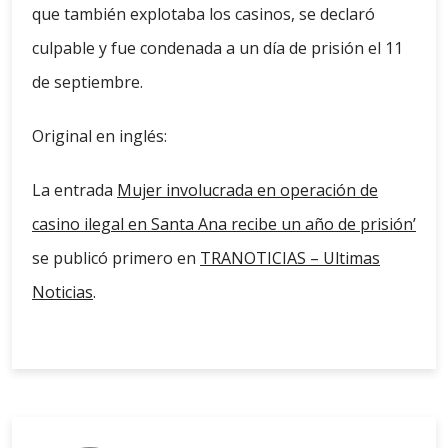
que también explotaba los casinos, se declaró
culpable y fue condenada a un día de prisión el 11
de septiembre.
Original en inglés:
La entrada
Mujer involucrada en operación de
casino ilegal en Santa Ana recibe un año de prisión’
se publicó primero en
TRANOTICIAS – Ultimas
Noticias
.