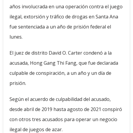
años involucrada en una operación contra el juego
ilegal, extorsión y tráfico de drogas en Santa Ana
fue sentenciada a un año de prisión federal el
lunes.
El juez de distrito David O. Carter condenó a la
acusada, Hong Gang Thi Fang, que fue declarada
culpable de conspiración, a un año y un día de
prisión.
Según el acuerdo de culpabilidad del acusado,
desde abril de 2019 hasta agosto de 2021 conspiró
con otros tres acusados para operar un negocio
ilegal de juegos de azar.