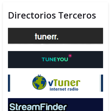
Directorios Terceros