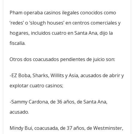
Pham operaba casinos ilegales conocidos como
‘redes’ o ‘slough houses’ en centros comerciales y
hogares, incluidos cuatro en Santa Ana, dijo la
fiscalía.
Otros dos coacusados pendientes de juicio son:
-EZ Boba, Sharks, Willits y Asia, acusados de abrir y
explotar cuatro casinos;
-Sammy Cardona, de 36 años, de Santa Ana,
acusado.
Mindy Bui, coacusada, de 37 años, de Westminster,