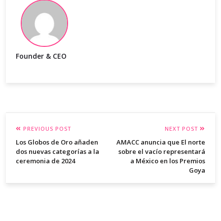
Founder & CEO
PREVIOUS POST
NEXT POST
Los Globos de Oro añaden
AMACC anuncia que El norte
dos nuevas categorías a la
sobre el vacío representará
ceremonia de 2024
a México en los Premios
Goya