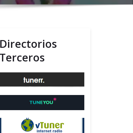
Directorios
Terceros