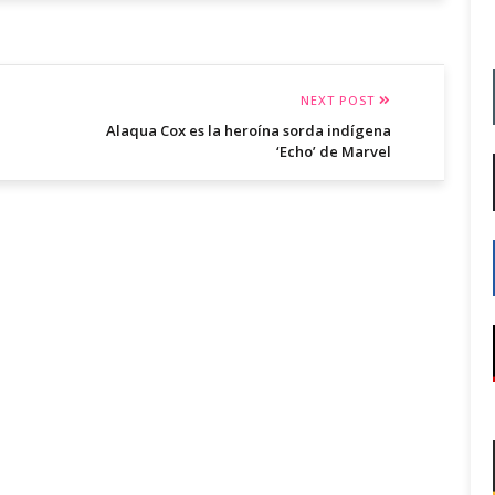
NEXT POST
Alaqua Cox es la heroína sorda indígena
‘Echo’ de Marvel