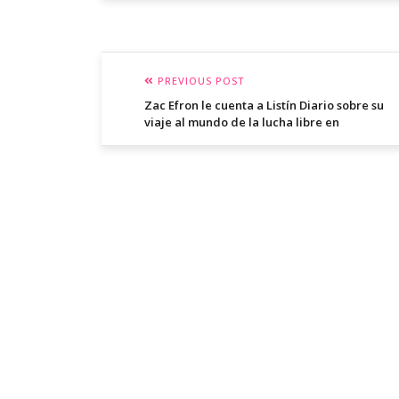
PREVIOUS POST
Zac Efron le cuenta a Listín Diario sobre su
viaje al mundo de la lucha libre en