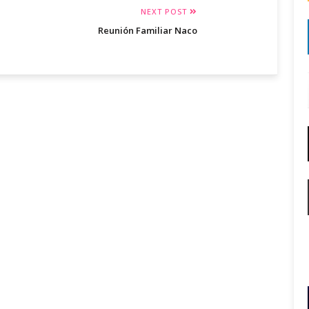
NEXT POST
Reunión Familiar Naco