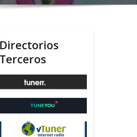
Directorios
Terceros