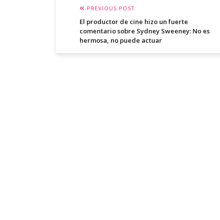
PREVIOUS POST
El productor de cine hizo un fuerte
comentario sobre Sydney Sweeney: No es
hermosa, no puede actuar