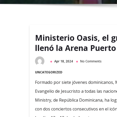
Ministerio Oasis, el
llenó la Arena Puerto
Apr 18, 2024
No Comments
UNCATEGORIZED
Formado por siete jóvenes dominicanos, Mi
Evangelio de Jesucristo a todas las nacion
Ministry, de República Dominicana, ha log
con dos conciertos consecutivos en el icó