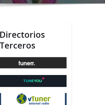
Directorios
Terceros