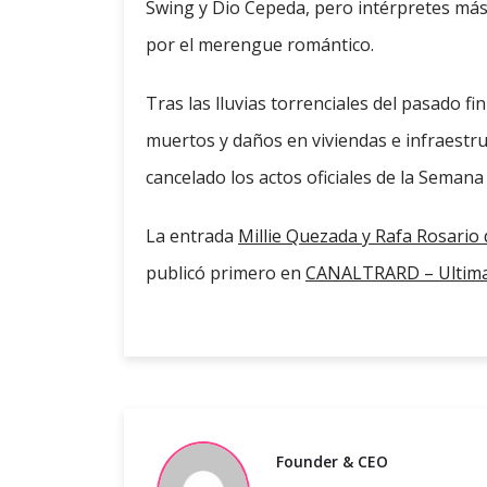
Swing y Dio Cepeda, pero intérpretes má
por el merengue romántico.
Tras las lluvias torrenciales del pasado 
muertos y daños en viviendas e infraestru
cancelado los actos oficiales de la Seman
La entrada
Millie Quezada y Rafa Rosario
publicó primero en
CANALTRARD – Ultima
Founder & CEO