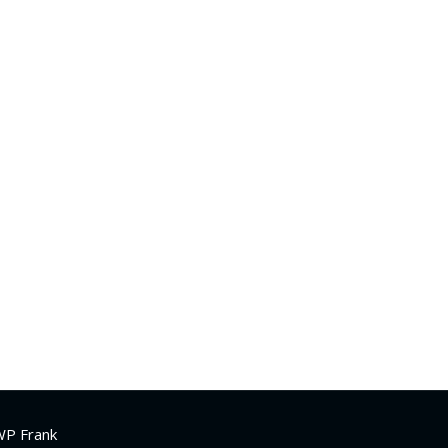
WP Frank