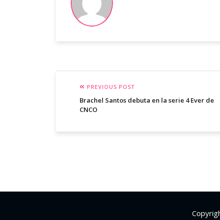
PREVIOUS POST
Brachel Santos debuta en la serie 4 Ever de
CNCO
Copyrig