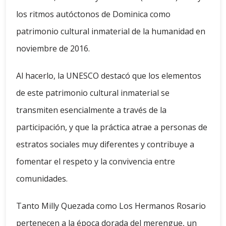
los ritmos autóctonos de Dominica como
patrimonio cultural inmaterial de la humanidad en
noviembre de 2016.
Al hacerlo, la UNESCO destacó que los elementos
de este patrimonio cultural inmaterial se
transmiten esencialmente a través de la
participación, y que la práctica atrae a personas de
estratos sociales muy diferentes y contribuye a
fomentar el respeto y la convivencia entre
comunidades.
Tanto Milly Quezada como Los Hermanos Rosario
pertenecen a la época dorada del merengue, un