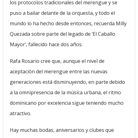
los protocolos tradicionales del merengue y se
puso a bailar delante de la orquesta, y todo el
mundo lo ha hecho desde entonces, recuerda Milly
Quezada sobre parte del legado de ‘El Caballo
Mayor’, fallecido hace dos años.
Rafa Rosario cree que, aunque el nivel de
aceptación del merengue entre las nuevas
generaciones está disminuyendo, en parte debido
a la omnipresencia de la música urbana, el ritmo
dominicano por excelencia sigue teniendo mucho
atractivo.
Hay muchas bodas, aniversarios y clubes que