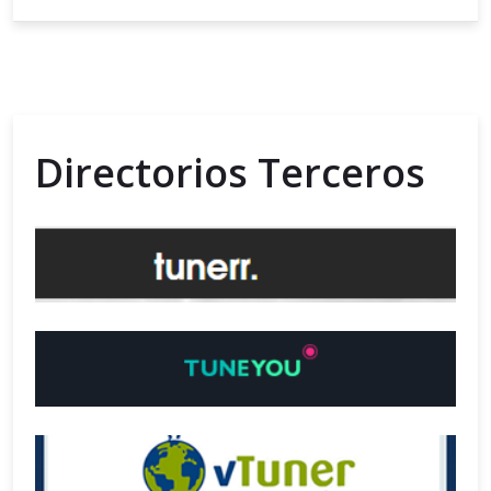
Directorios Terceros