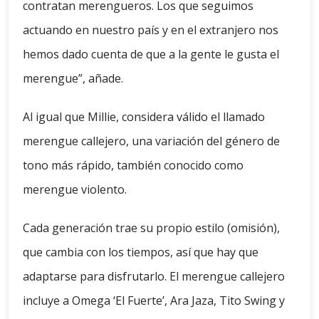
contratan merengueros. Los que seguimos
actuando en nuestro país y en el extranjero nos
hemos dado cuenta de que a la gente le gusta el
merengue”, añade.
Al igual que Millie, considera válido el llamado
merengue callejero, una variación del género de
tono más rápido, también conocido como
merengue violento.
Cada generación trae su propio estilo (omisión),
que cambia con los tiempos, así que hay que
adaptarse para disfrutarlo. El merengue callejero
incluye a Omega ‘El Fuerte’, Ara Jaza, Tito Swing y