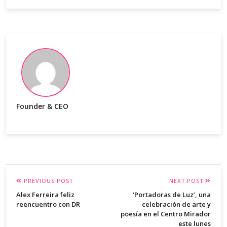
Founder & CEO
PREVIOUS POST
NEXT POST
Alex Ferreira feliz
‘Portadoras de Luz’, una
reencuentro con DR
celebración de arte y
poesía en el Centro Mirador
este lunes