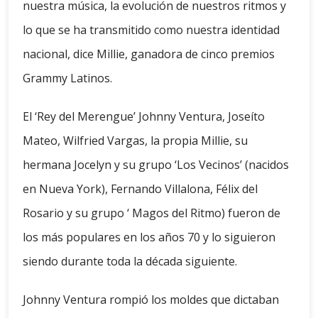
nuestra música, la evolución de nuestros ritmos y
lo que se ha transmitido como nuestra identidad
nacional, dice Millie, ganadora de cinco premios
Grammy Latinos.
El ‘Rey del Merengue’ Johnny Ventura, Joseíto
Mateo, Wilfried Vargas, la propia Millie, su
hermana Jocelyn y su grupo ‘Los Vecinos’ (nacidos
en Nueva York), Fernando Villalona, Félix del
Rosario y su grupo ‘ Magos del Ritmo) fueron de
los más populares en los años 70 y lo siguieron
siendo durante toda la década siguiente.
Johnny Ventura rompió los moldes que dictaban