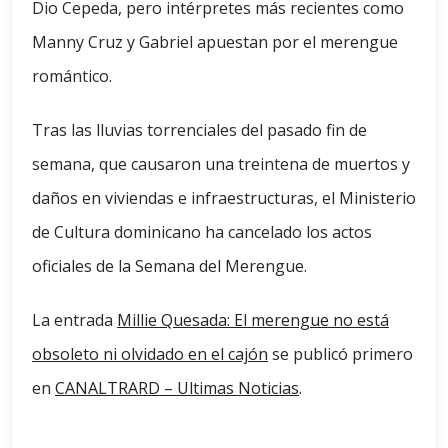
Dio Cepeda, pero intérpretes más recientes como
Manny Cruz y Gabriel apuestan por el merengue
romántico.
Tras las lluvias torrenciales del pasado fin de
semana, que causaron una treintena de muertos y
daños en viviendas e infraestructuras, el Ministerio
de Cultura dominicano ha cancelado los actos
oficiales de la Semana del Merengue.
La entrada
Millie Quesada: El merengue no está
obsoleto ni olvidado en el cajón
se publicó primero
en
CANALTRARD – Ultimas Noticias
.