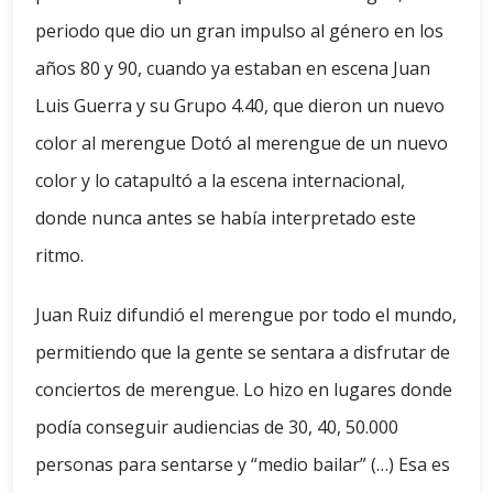
periodo que dio un gran impulso al género en los
años 80 y 90, cuando ya estaban en escena Juan
Luis Guerra y su Grupo 4.40, que dieron un nuevo
color al merengue Dotó al merengue de un nuevo
color y lo catapultó a la escena internacional,
donde nunca antes se había interpretado este
ritmo.
Juan Ruiz difundió el merengue por todo el mundo,
permitiendo que la gente se sentara a disfrutar de
conciertos de merengue. Lo hizo en lugares donde
podía conseguir audiencias de 30, 40, 50.000
personas para sentarse y “medio bailar” (…) Esa es