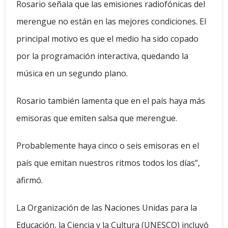
Rosario señala que las emisiones radiofónicas del
merengue no están en las mejores condiciones. El
principal motivo es que el medio ha sido copado
por la programación interactiva, quedando la
música en un segundo plano.
Rosario también lamenta que en el país haya más
emisoras que emiten salsa que merengue.
Probablemente haya cinco o seis emisoras en el
país que emitan nuestros ritmos todos los días”,
afirmó.
La Organización de las Naciones Unidas para la
Educación, la Ciencia y la Cultura (UNESCO) incluyó