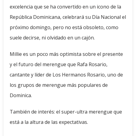
excelencia que se ha convertido en un icono de la
República Dominicana, celebrará su Día Nacional el
próximo domingo, pero no está obsoleto, como
suele decirse, ni olvidado en un cajón.
Millie es un poco más optimista sobre el presente
y el futuro del merengue que Rafa Rosario,
cantante y líder de Los Hermanos Rosario, uno de
los grupos de merengue más populares de
Dominica.
También de interés: el super-ultra merengue que
está a la altura de las expectativas.