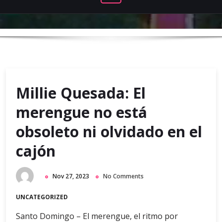
Millie Quesada: El
merengue no está
obsoleto ni olvidado en el
cajón
Nov 27, 2023
No Comments
UNCATEGORIZED
Santo Domingo – El merengue, el ritmo por