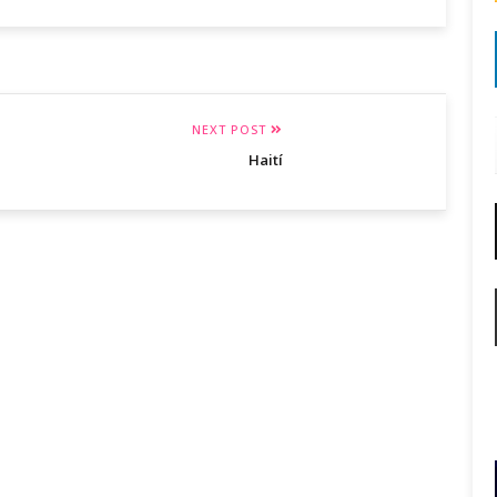
NEXT POST
Haití