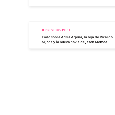
PREVIOUS POST
Todo sobre Adria Arjona, la hija de Ricardo
Arjona y la nueva novia de Jason Momoa