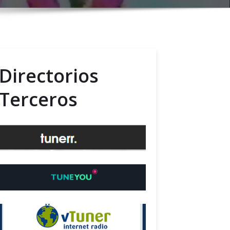
Directorios
Terceros