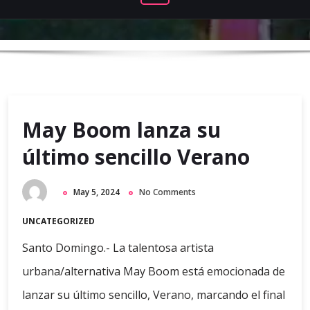
May Boom lanza su
último sencillo Verano
May 5, 2024
No Comments
UNCATEGORIZED
Santo Domingo.- La talentosa artista
urbana/alternativa May Boom está emocionada de
lanzar su último sencillo, Verano, marcando el final