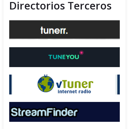
Directorios Terceros