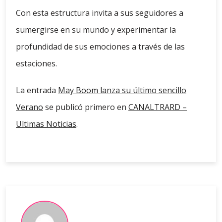
Con esta estructura invita a sus seguidores a
sumergirse en su mundo y experimentar la
profundidad de sus emociones a través de las
estaciones.
La entrada
May Boom lanza su último sencillo
Verano
se publicó primero en
CANALTRARD –
Ultimas Noticias
.