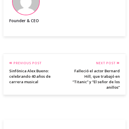
Founder & CEO
PREVIOUS POST
NEXT POST
Sinfónica Alex Bueno:
Falleció el actor Bernard
celebrando 40 años de
Hill, que trabajó en
carrera musical
“Titanic” y “El señor de los
anillos”