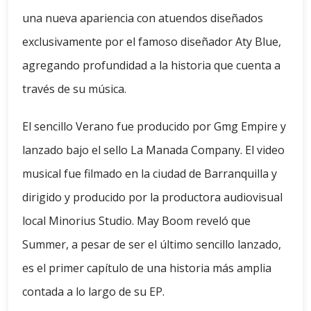
una nueva apariencia con atuendos diseñados
exclusivamente por el famoso diseñador Aty Blue,
agregando profundidad a la historia que cuenta a
través de su música.
El sencillo Verano fue producido por Gmg Empire y
lanzado bajo el sello La Manada Company. El video
musical fue filmado en la ciudad de Barranquilla y
dirigido y producido por la productora audiovisual
local Minorius Studio. May Boom reveló que
Summer, a pesar de ser el último sencillo lanzado,
es el primer capítulo de una historia más amplia
contada a lo largo de su EP.