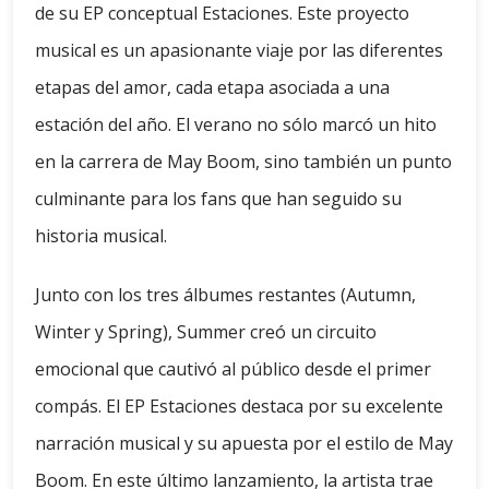
de su EP conceptual Estaciones. Este proyecto
musical es un apasionante viaje por las diferentes
etapas del amor, cada etapa asociada a una
estación del año. El verano no sólo marcó un hito
en la carrera de May Boom, sino también un punto
culminante para los fans que han seguido su
historia musical.
Junto con los tres álbumes restantes (Autumn,
Winter y Spring), Summer creó un circuito
emocional que cautivó al público desde el primer
compás. El EP Estaciones destaca por su excelente
narración musical y su apuesta por el estilo de May
Boom. En este último lanzamiento, la artista trae