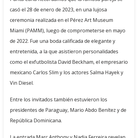
casó el 28 de enero de 2023, en una lujosa
ceremonia realizada en el Pérez Art Museum
Miami (PAMM), luego de comprometerse en mayo
de 2022. Fue una boda calificada de elegante y
entretenida, a la que asistieron personalidades
como el exfutbolista David Beckham, el empresario
mexicano Carlos Slim y los actores Salma Hayek y
Vin Diesel.
Entre los invitados también estuvieron los
presidentes de Paraguay, Mario Abdo Benítez y de
República Dominicana.
La entrada
Marc Anthony y Nadia Ferreira revelan