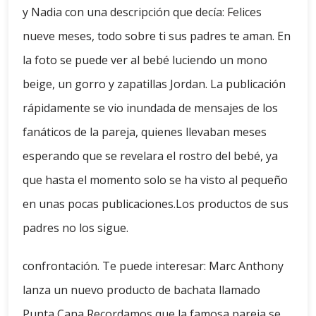
y Nadia con una descripción que decía: Felices
nueve meses, todo sobre ti sus padres te aman. En
la foto se puede ver al bebé luciendo un mono
beige, un gorro y zapatillas Jordan. La publicación
rápidamente se vio inundada de mensajes de los
fanáticos de la pareja, quienes llevaban meses
esperando que se revelara el rostro del bebé, ya
que hasta el momento solo se ha visto al pequeño
en unas pocas publicaciones.Los productos de sus
padres no los sigue.
confrontación. Te puede interesar: Marc Anthony
lanza un nuevo producto de bachata llamado
Punta Cana Recordamos que la famosa pareja se