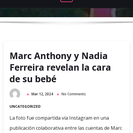
Marc Anthony y Nadia
Ferreira revelan la cara
de su bebé
Mar 12, 2024
No Comments
UNCATEGORIZED
La foto fue compartida vía Instagram en una
publicación colaborativa entre las cuentas de Marc