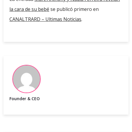
la cara de su bebé
se publicó primero en
CANALTRARD – Ultimas Noticias
.
Founder & CEO