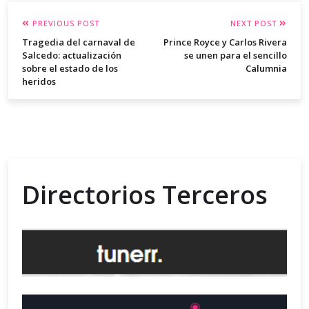
PREVIOUS POST
NEXT POST
Tragedia del carnaval de
Prince Royce y Carlos Rivera
Salcedo: actualización
se unen para el sencillo
sobre el estado de los
Calumnia
heridos
Directorios Terceros