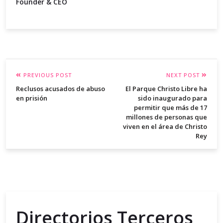
Founder & CEO
PREVIOUS POST
NEXT POST
Reclusos acusados de abuso
El Parque Christo Libre ha
en prisión
sido inaugurado para
permitir que más de 17
millones de personas que
viven en el área de Christo
Rey
Directorios Terceros