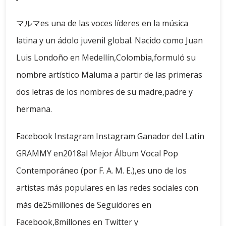
マルマes una de las voces líderes en la música
latina y un ádolo juvenil global. Nacido como Juan
Luis Londoño en Medellín,Colombia,formuló su
nombre artístico Maluma a partir de las primeras
dos letras de los nombres de su madre,padre y
hermana.
Facebook Instagram Instagram Ganador del Latin
GRAMMY en2018al Mejor Álbum Vocal Pop
Contemporáneo (por F. A. M. E.),es uno de los
artistas más populares en las redes sociales con
más de25millones de Seguidores en
Facebook,8millones en Twitter y