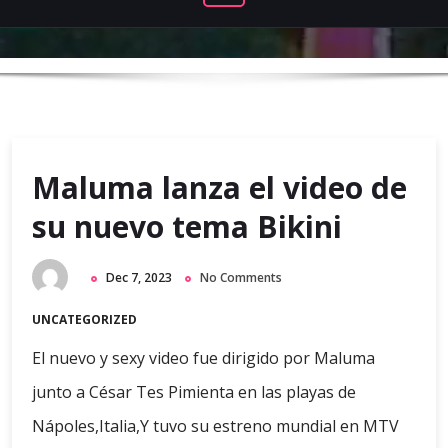
Maluma lanza el video de
su nuevo tema Bikini
Dec 7, 2023
No Comments
UNCATEGORIZED
El nuevo y sexy video fue dirigido por Maluma
junto a César Tes Pimienta en las playas de
Nápoles,Italia,Y tuvo su estreno mundial en MTV