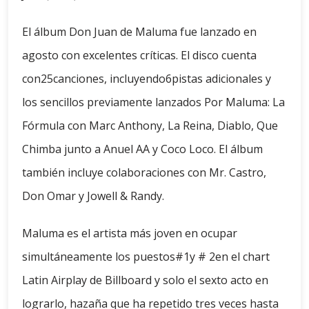
El álbum Don Juan de Maluma fue lanzado en
agosto con excelentes críticas. El disco cuenta
con25canciones, incluyendo6pistas adicionales y
los sencillos previamente lanzados Por Maluma: La
Fórmula con Marc Anthony, La Reina, Diablo, Que
Chimba junto a Anuel AA y Coco Loco. El álbum
también incluye colaboraciones con Mr. Castro,
Don Omar y Jowell & Randy.
Maluma es el artista más joven en ocupar
simultáneamente los puestos#1y # 2en el chart
Latin Airplay de Billboard y solo el sexto acto en
lograrlo, hazaña que ha repetido tres veces hasta