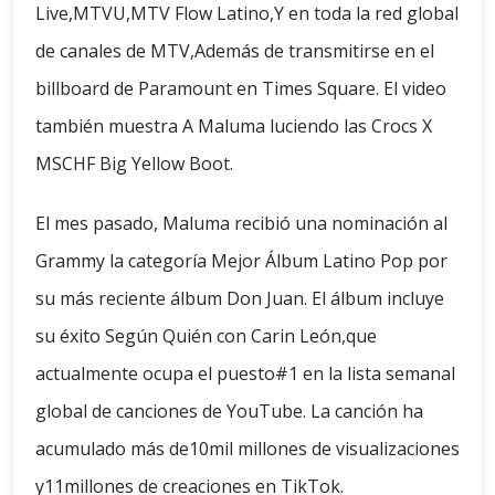
Live,MTVU,MTV Flow Latino,Y en toda la red global
de canales de MTV,Además de transmitirse en el
billboard de Paramount en Times Square. El video
también muestra A Maluma luciendo las Crocs X
MSCHF Big Yellow Boot.
El mes pasado, Maluma recibió una nominación al
Grammy la categoría Mejor Álbum Latino Pop por
su más reciente álbum Don Juan. El álbum incluye
su éxito Según Quién con Carin León,que
actualmente ocupa el puesto#1 en la lista semanal
global de canciones de YouTube. La canción ha
acumulado más de10mil millones de visualizaciones
y11millones de creaciones en TikTok.