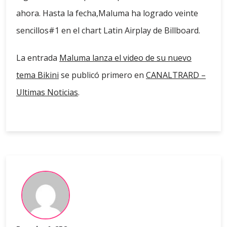
ahora. Hasta la fecha,Maluma ha logrado veinte
sencillos#1 en el chart Latin Airplay de Billboard.
La entrada
Maluma lanza el video de su nuevo
tema Bikini
se publicó primero en
CANALTRARD –
Ultimas Noticias
.