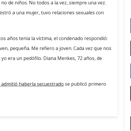
no de niños. No todos a la vez, siempre una vez.
estró a una mujer, tuvo relaciones sexuales con
os años tenía la víctima, el condenado respondió:
ven, pequeña. Me refiero a joven. Cada vez que nos
 yo era un pedófilo. Diana Menkes, 72 años, de
 admitió haberla secuestrado
se publicó primero