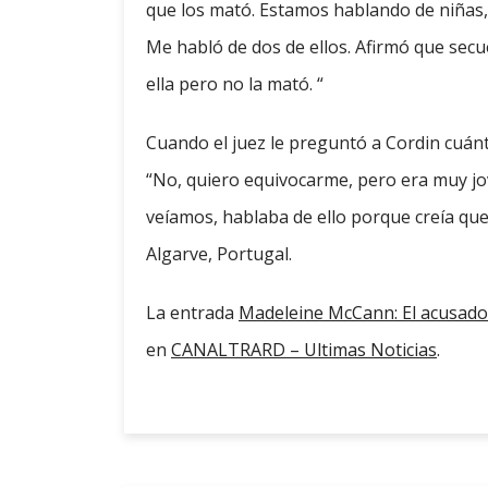
que los mató. Estamos hablando de niñas, 
Me habló de dos de ellos. Afirmó que secu
ella pero no la mató. “
Cuando el juez le preguntó a Cordin cuánt
“No, quiero equivocarme, pero era muy jo
veíamos, hablaba de ello porque creía que
Algarve, Portugal.
La entrada
Madeleine McCann: El acusado
en
CANALTRARD – Ultimas Noticias
.