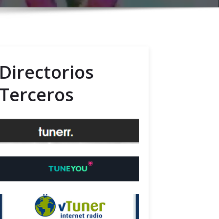
Directorios
Terceros