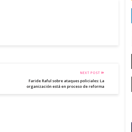
NEXT POST
Faride Raful sobre ataques policiales: La
organización está en proceso de reforma