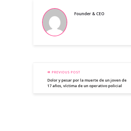
Founder & CEO
PREVIOUS POST
Dolor y pesar por la muerte de un joven de
17 años, víctima de un operativo policial