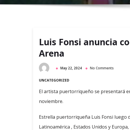
Luis Fonsi anuncia co
Arena
May 22, 2024
No Comments
UNCATEGORIZED
El artista puertorriqueño se presentará 
noviembre.
Estrella puertorriqueña Luis Fonsi luego 
Latinoamérica , Estados Unidos y Europa, 