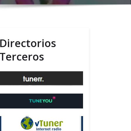
Directorios
Terceros