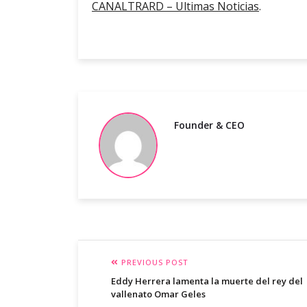
CANALTRARD – Ultimas Noticias
.
Founder & CEO
PREVIOUS POST
Eddy Herrera lamenta la muerte del rey del
vallenato Omar Geles