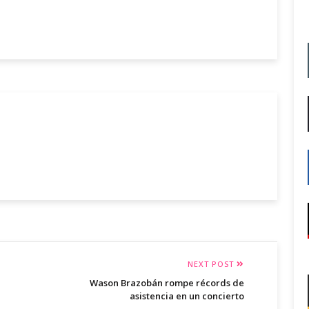
NEXT POST
Wason Brazobán rompe récords de
asistencia en un concierto