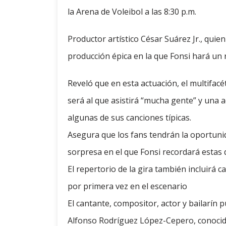
la Arena de Voleibol a las 8:30 p.m.
Productor artístico César Suárez Jr., quie
producción épica en la que Fonsi hará un r
Reveló que en esta actuación, el multifacé
será al que asistirá “mucha gente” y una
algunas de sus canciones típicas.
Asegura que los fans tendrán la oportuni
sorpresa en el que Fonsi recordará estas 
El repertorio de la gira también incluirá
por primera vez en el escenario
El cantante, compositor, actor y bailarín
Alfonso Rodríguez López-Cepero, conocido