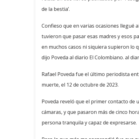
de la bestia’.
Confieso que en varias ocasiones llegué a
tuvieron que pasar esas madres y esos p
en muchos casos ni siquiera supieron lo q
dijo Poveda al diario El Colombiano. al dia
Rafael Poveda fue el último periodista en
muerte, el 12 de octubre de 2023.
Poveda reveló que el primer contacto de u
cámaras, y que pasaron más de cinco hora
persona tranquila y capaz de expresarse.