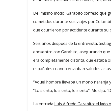
Del mismo modo, Garabito confesó que gu
cometidos durante sus viajes por Colombi
que ocurrieron por accidente durante su p
Seis años después de la entrevista, Sistiag
encuentro con Garabito, asegurando que en
era completamente distinta, que estaba or
españoles cuando enviaban saludos a sus 
“Aquel hombre llevaba un mono naranja y cu
“Lo siento, lo siento, lo siento”. Me dijo: 
La entrada
Luis Alfredo Garabito: el lado