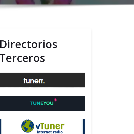
Directorios
Terceros