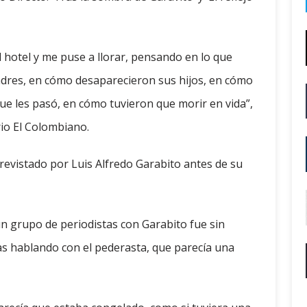
l hotel y me puse a llorar, pensando en lo que
adres, en cómo desaparecieron sus hijos, en cómo
ue les pasó, en cómo tuvieron que morir en vida”,
rio El Colombiano.
trevistado por Luis Alfredo Garabito antes de su
n grupo de periodistas con Garabito fue sin
s hablando con el pederasta, que parecía una