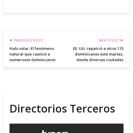
PREVIOUS POST
NEXT POST
Halo solar: El fenómeno
EE. UU. repatrió a otros 115
natural que cautivó a
dominicanos este martes,
numerosos dominicanos
desde diversas ciudades
Directorios Terceros