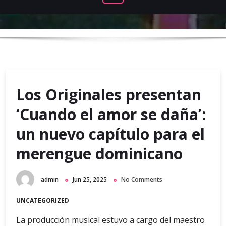
Los Originales presentan
‘Cuando el amor se daña’:
un nuevo capítulo para el
merengue dominicano
admin
Jun 25, 2025
No Comments
UNCATEGORIZED
La producción musical estuvo a cargo del maestro