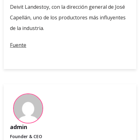
Deivit Landestoy, con la dirección general de José
Capellán, uno de los productores más influyentes
de la industria.
Fuente
admin
Founder & CEO