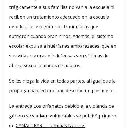
trágicamente a sus familias no van a la escuela ni
reciben un tratamiento adecuado en la escuela
debido a las experiencias traumáticas que
sufrieron cuando eran niños; Además, el sistema
escolar expulsa a huérfanas embarazadas, que en
sus vidas oscuras e indefensas son víctimas de
abuso sexual a manos de adultos.
Se les niega la vida en todas partes, al igual que la
propaganda electoral que describe un país mejor.
La entrada
Los orfanatos debido a la violencia de
género se vuelven vulnerables
se publicó primero
en
CANALTRARD – Ultimas Noticias
.