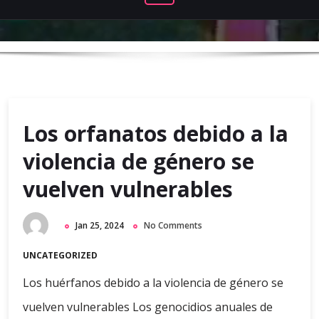
Los orfanatos debido a la
violencia de género se
vuelven vulnerables
Jan 25, 2024
No Comments
UNCATEGORIZED
Los huérfanos debido a la violencia de género se
vuelven vulnerables Los genocidios anuales de