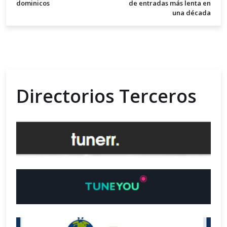
dominicos
de entradas más lenta en
una década
Directorios Terceros