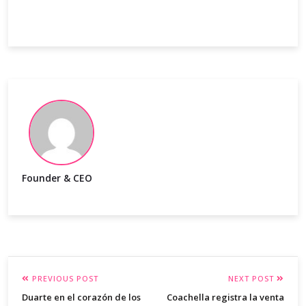
Founder & CEO
PREVIOUS POST
NEXT POST
Duarte en el corazón de los
Coachella registra la venta