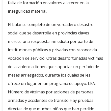
falta de formación en valores al crecer en la
inseguridad material.
El balance completo de un verdadero desastre
social que se desarrolla en provincias claves
merece una respuesta inmediata por parte de
instituciones públicas y privadas con reconocida
vocación de servicio. Otras desafortunadas víctimas
de la violencia tienen que soportar un período de
meses arriesgados, durante los cuales se les
ofrece un lugar en un programa de apoyo. LEA:
Número de víctimas por acciones de personas
armadas y accidentes de tránsito Hay pruebas
directas de que muchos niños que han perdido