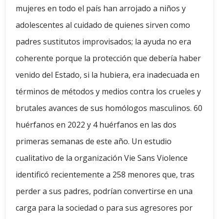
mujeres en todo el país han arrojado a niños y
adolescentes al cuidado de quienes sirven como
padres sustitutos improvisados; la ayuda no era
coherente porque la protección que debería haber
venido del Estado, si la hubiera, era inadecuada en
términos de métodos y medios contra los crueles y
brutales avances de sus homólogos masculinos. 60
huérfanos en 2022 y 4 huérfanos en las dos
primeras semanas de este año. Un estudio
cualitativo de la organización Vie Sans Violence
identificó recientemente a 258 menores que, tras
perder a sus padres, podrían convertirse en una
carga para la sociedad o para sus agresores por