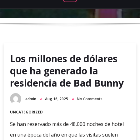
Los millones de dólares
que ha generado la
residencia de Bad Bunny
admin
Aug 16, 2025
No Comments
UNCATEGORIZED
Se han reservado más de 48,000 noches de hotel
en una época del año en que las visitas suelen