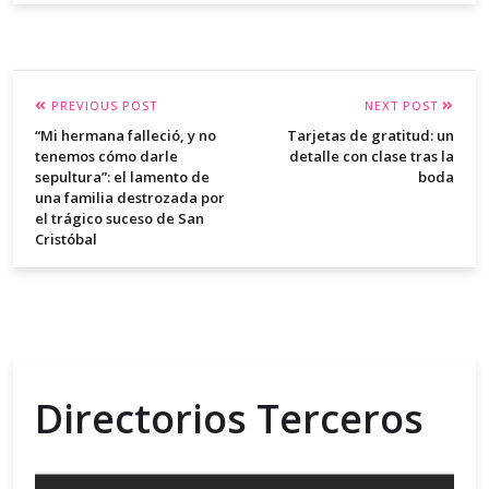
PREVIOUS POST
NEXT POST
“Mi hermana falleció, y no
Tarjetas de gratitud: un
tenemos cómo darle
detalle con clase tras la
sepultura”: el lamento de
boda
una familia destrozada por
el trágico suceso de San
Cristóbal
Directorios Terceros