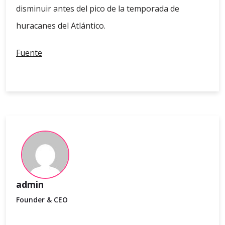
disminuir antes del pico de la temporada de
huracanes del Atlántico.
Fuente
admin
Founder & CEO