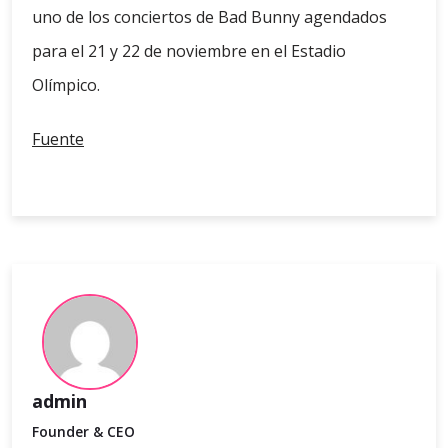
uno de los conciertos de Bad Bunny agendados
para el 21 y 22 de noviembre en el Estadio
Olímpico.
Fuente
admin
Founder & CEO