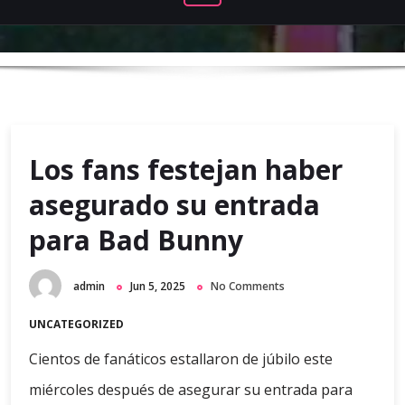
Los fans festejan haber
asegurado su entrada
para Bad Bunny
admin
Jun 5, 2025
No Comments
UNCATEGORIZED
Cientos de fanáticos estallaron de júbilo este
miércoles después de asegurar su entrada para