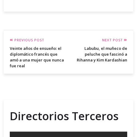
PREVIOUS POST
NEXT POST
Veinte años de ensueño: el
Labubu, el muñeco de
diplomático francés que
peluche que fascinó a
amó a una mujer que nunca
Rihanna y Kim Kardashian
fue real
Directorios Terceros