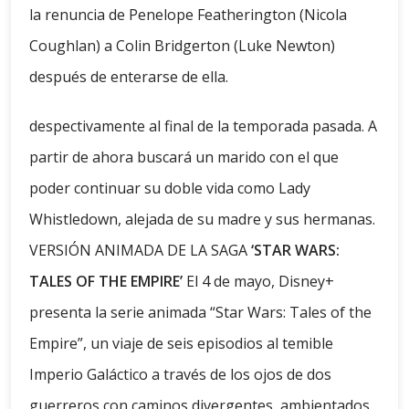
la renuncia de Penelope Featherington (Nicola
Coughlan) a Colin Bridgerton (Luke Newton)
después de enterarse de ella.
despectivamente al final de la temporada pasada. A
partir de ahora buscará un marido con el que
poder continuar su doble vida como Lady
Whistledown, alejada de su madre y sus hermanas.
VERSIÓN ANIMADA DE LA SAGA
‘STAR WARS:
TALES OF THE EMPIRE’
El 4 de mayo, Disney+
presenta la serie animada “Star Wars: Tales of the
Empire”, un viaje de seis episodios al temible
Imperio Galáctico a través de los ojos de dos
guerreros con caminos divergentes, ambientados