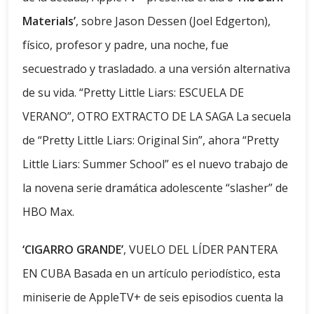
Materials’
, sobre Jason Dessen (Joel Edgerton),
físico, profesor y padre, una noche, fue
secuestrado y trasladado. a una versión alternativa
de su vida. “Pretty Little Liars: ESCUELA DE
VERANO”, OTRO EXTRACTO DE LA SAGA La secuela
de “Pretty Little Liars: Original Sin”, ahora “Pretty
Little Liars: Summer School” es el nuevo trabajo de
la novena serie dramática adolescente “slasher” de
HBO Max.
‘CIGARRO GRANDE’
, VUELO DEL LÍDER PANTERA
EN CUBA Basada en un artículo periodístico, esta
miniserie de AppleTV+ de seis episodios cuenta la