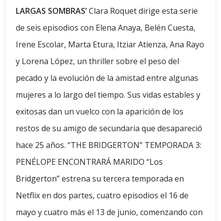
LARGAS SOMBRAS’
Clara Roquet dirige esta serie
de seis episodios con Elena Anaya, Belén Cuesta,
Irene Escolar, Marta Etura, Itziar Atienza, Ana Rayo
y Lorena López, un thriller sobre el peso del
pecado y la evolución de la amistad entre algunas
mujeres a lo largo del tiempo. Sus vidas estables y
exitosas dan un vuelco con la aparición de los
restos de su amigo de secundaria que desapareció
hace 25 años. “THE BRIDGERTON” TEMPORADA 3:
PENÉLOPE ENCONTRARÁ MARIDO “Los
Bridgerton” estrena su tercera temporada en
Netflix en dos partes, cuatro episodios el 16 de
mayo y cuatro más el 13 de junio, comenzando con