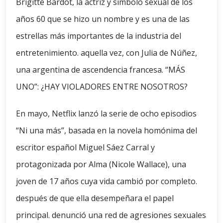
Brigitte Bardot, la actriz y símbolo sexual de los
años 60 que se hizo un nombre y es una de las
estrellas más importantes de la industria del
entretenimiento. aquella vez, con Julia de Núñez,
una argentina de ascendencia francesa. “MÁS
UNO”: ¿HAY VIOLADORES ENTRE NOSOTROS?
En mayo, Netflix lanzó la serie de ocho episodios
“Ni una más”, basada en la novela homónima del
escritor español Miguel Sáez Carral y
protagonizada por Alma (Nicole Wallace), una
joven de 17 años cuya vida cambió por completo.
después de que ella desempeñara el papel
principal. denunció una red de agresiones sexuales