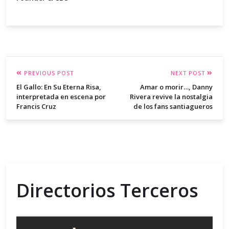
PREVIOUS POST
NEXT POST
El Gallo: En Su Eterna Risa,
Amar o morir…, Danny
interpretada en escena por
Rivera revive la nostalgia
Francis Cruz
de los fans santiagueros
Directorios Terceros