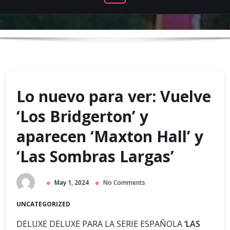
Lo nuevo para ver: Vuelve
‘Los Bridgerton’ y
aparecen ‘Maxton Hall’ y
‘Las Sombras Largas’
May 1, 2024
No Comments
UNCATEGORIZED
DELUXE DELUXE PARA LA SERIE ESPAÑOLA
‘LAS