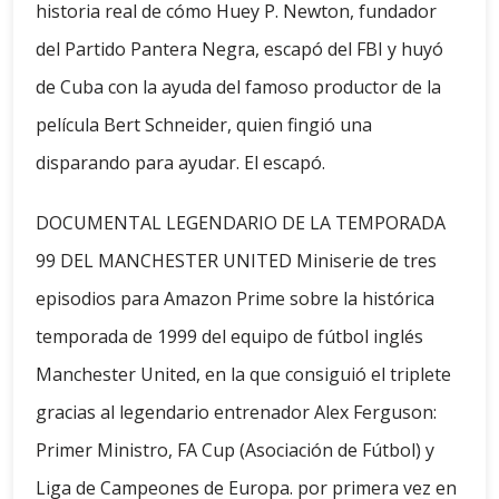
historia real de cómo Huey P. Newton, fundador
del Partido Pantera Negra, escapó del FBI y huyó
de Cuba con la ayuda del famoso productor de la
película Bert Schneider, quien fingió una
disparando para ayudar. El escapó.
DOCUMENTAL LEGENDARIO DE LA TEMPORADA
99 DEL MANCHESTER UNITED Miniserie de tres
episodios para Amazon Prime sobre la histórica
temporada de 1999 del equipo de fútbol inglés
Manchester United, en la que consiguió el triplete
gracias al legendario entrenador Alex Ferguson:
Primer Ministro, FA Cup (Asociación de Fútbol) y
Liga de Campeones de Europa. por primera vez en