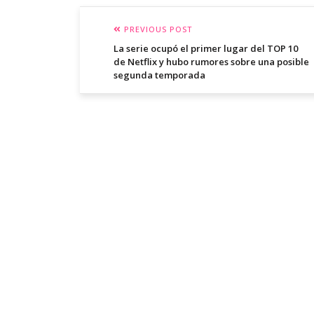
PREVIOUS POST
La serie ocupó el primer lugar del TOP 10
de Netflix y hubo rumores sobre una posible
segunda temporada