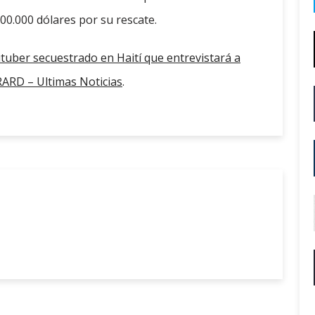
0.000 dólares por su rescate.
tuber secuestrado en Haití que entrevistará a
RD – Ultimas Noticias
.