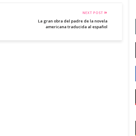
NEXT POST
La gran obra del padre de la novela
americana traducida al español