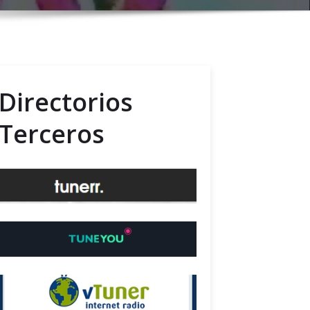
Directorios
Terceros