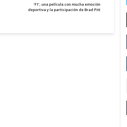
‘F1’, una película con mucha emoción
deportiva y la participación de Brad Pitt