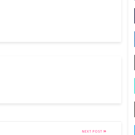
NEXT POST