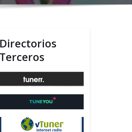
Directorios
Terceros