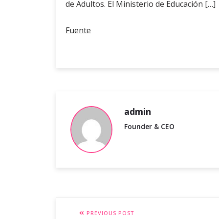
de Adultos. El Ministerio de Educación […]
Fuente
admin
Founder & CEO
PREVIOUS POST