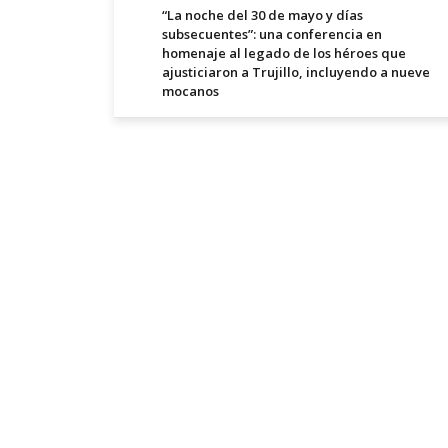
“La noche del 30 de mayo y días
subsecuentes”: una conferencia en
homenaje al legado de los héroes que
ajusticiaron a Trujillo, incluyendo a nueve
mocanos