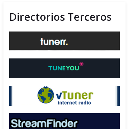
Directorios Terceros