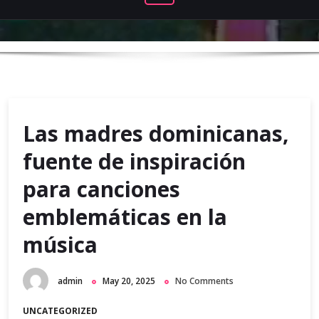
Las madres dominicanas,
fuente de inspiración
para canciones
emblemáticas en la
música
admin
May 20, 2025
No Comments
UNCATEGORIZED