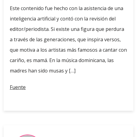
Este contenido fue hecho con la asistencia de una
inteligencia artificial y contó con la revisión del
editor/periodista. Si existe una figura que perdura
a través de las generaciones, que inspira versos,
que motiva a los artistas más famosos a cantar con
cariño, es mamá. En la música dominicana, las
madres han sido musas y […]
Fuente