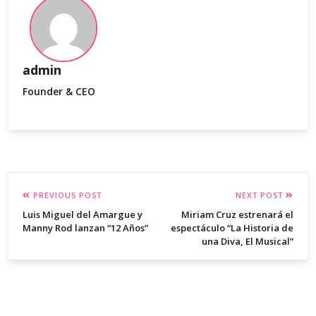
admin
Founder & CEO
PREVIOUS POST
NEXT POST
Luis Miguel del Amargue y
Miriam Cruz estrenará el
Manny Rod lanzan “12 Años”
espectáculo “La Historia de
una Diva, El Musical”