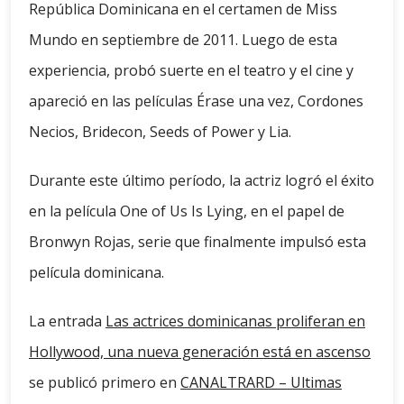
República Dominicana en el certamen de Miss
Mundo en septiembre de 2011. Luego de esta
experiencia, probó suerte en el teatro y el cine y
apareció en las películas Érase una vez, Cordones
Necios, Bridecon, Seeds of Power y Lia.
Durante este último período, la actriz logró el éxito
en la película One of Us Is Lying, en el papel de
Bronwyn Rojas, serie que finalmente impulsó esta
película dominicana.
La entrada
Las actrices dominicanas proliferan en
Hollywood, una nueva generación está en ascenso
se publicó primero en
CANALTRARD – Ultimas