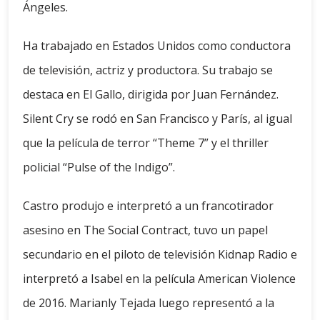
Ángeles.
Ha trabajado en Estados Unidos como conductora
de televisión, actriz y productora. Su trabajo se
destaca en El Gallo, dirigida por Juan Fernández.
Silent Cry se rodó en San Francisco y París, al igual
que la película de terror “Theme 7” y el thriller
policial “Pulse of the Indigo”.
Castro produjo e interpretó a un francotirador
asesino en The Social Contract, tuvo un papel
secundario en el piloto de televisión Kidnap Radio e
interpretó a Isabel en la película American Violence
de 2016. Marianly Tejada luego representó a la