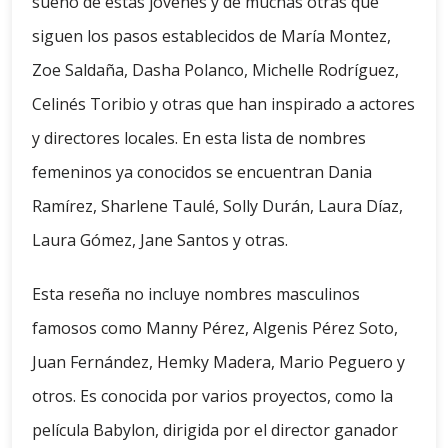
sueño de estas jóvenes y de muchas otras que
siguen los pasos establecidos de María Montez,
Zoe Saldaña, Dasha Polanco, Michelle Rodríguez,
Celinés Toribio y otras que han inspirado a actores
y directores locales. En esta lista de nombres
femeninos ya conocidos se encuentran Dania
Ramírez, Sharlene Taulé, Solly Durán, Laura Díaz,
Laura Gómez, Jane Santos y otras.
Esta reseña no incluye nombres masculinos
famosos como Manny Pérez, Algenis Pérez Soto,
Juan Fernández, Hemky Madera, Mario Peguero y
otros. Es conocida por varios proyectos, como la
película Babylon, dirigida por el director ganador