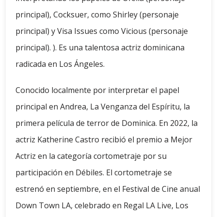
principal), Cocksuer, como Shirley (personaje
principal) y Visa Issues como Vicious (personaje
principal). ). Es una talentosa actriz dominicana
radicada en Los Ángeles.
Conocido localmente por interpretar el papel
principal en Andrea, La Venganza del Espíritu, la
primera película de terror de Dominica. En 2022, la
actriz Katherine Castro recibió el premio a Mejor
Actriz en la categoría cortometraje por su
participación en Débiles. El cortometraje se
estrenó en septiembre, en el Festival de Cine anual
Down Town LA, celebrado en Regal LA Live, Los