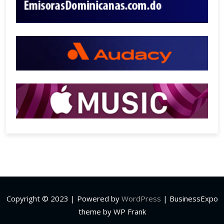
Copyright © 2023 | Powered by
WordPress
|
BusinessExpo
theme by WP Frank