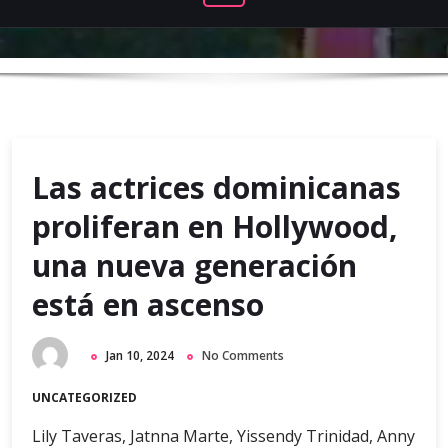
Las actrices dominicanas
proliferan en Hollywood,
una nueva generación
está en ascenso
Jan 10, 2024
No Comments
UNCATEGORIZED
Lily Taveras, Jatnna Marte, Yissendy Trinidad, Anny