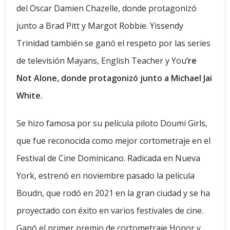
del Oscar Damien Chazelle, donde protagonizó
junto a Brad Pitt y Margot Robbie. Yissendy
Trinidad también se ganó el respeto por las series
de televisión Mayans, English Teacher y You
‘re
Not Alone, donde protagonizó junto a Michael Jai
White.
Se hizo famosa por su película piloto Doumi Girls,
que fue reconocida como mejor cortometraje en el
Festival de Cine Dominicano. Radicada en Nueva
York, estrenó en noviembre pasado la película
Boudn, que rodó en 2021 en la gran ciudad y se ha
proyectado con éxito en varios festivales de cine.
Ganó el primer premio de cortometraje Honor y