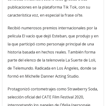
publicaciones en la plataforma Tik Tok, con su
característica voz, ​en especial la frase oi’te.
Recibió numerosos premios internacionales por la
película El vacío que dejó Esteban, que produjo y en
la que participó como personaje principal de una
historia basada en hechos reales. También forma
parte del elenco de la telenovela La Suerte de Loli,
de Telemundo. Radicada en Los Ángeles, donde se
formó en Michelle Danner Acting Studio.
Protagonizó cortometrajes como Strawberry Soda,
selección oficial del CATE Film Festival 2020,
interpretando los papeles de Ofelia (personaje