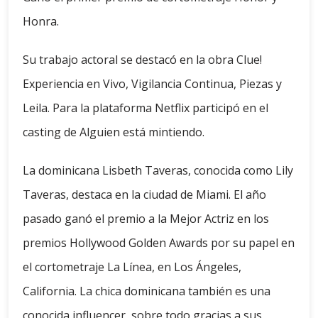
Honra.
Su trabajo actoral se destacó en la obra Clue!
Experiencia en Vivo, Vigilancia Continua, Piezas y
Leila. Para la plataforma Netflix participó en el
casting de Alguien está mintiendo.
La dominicana Lisbeth Taveras, conocida como Lily
Taveras, destaca en la ciudad de Miami. El año
pasado ganó el premio a la Mejor Actriz en los
premios Hollywood Golden Awards por su papel en
el cortometraje La Línea, en Los Ángeles,
California. La chica dominicana también es una
conocida influencer, sobre todo gracias a sus