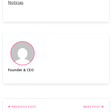
Noticias
.
Founder & CEO
PREVIOUS POST
NEXT POST