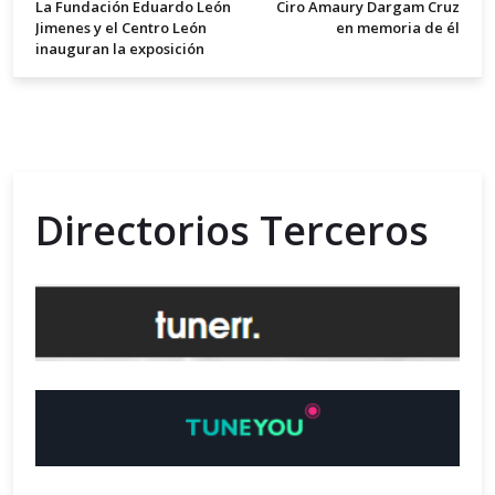
La Fundación Eduardo León
Ciro Amaury Dargam Cruz
Jimenes y el Centro León
en memoria de él
inauguran la exposición
Directorios Terceros