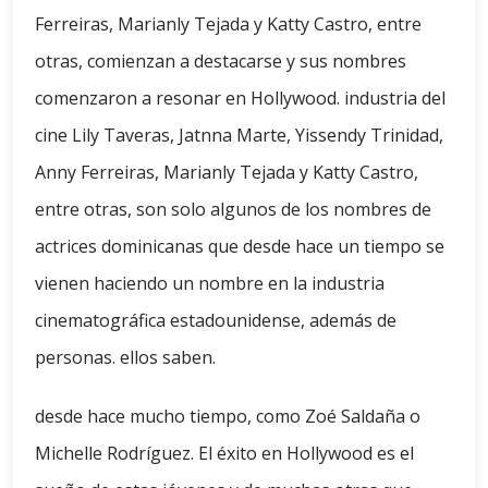
Ferreiras, Marianly Tejada y Katty Castro, entre
otras, comienzan a destacarse y sus nombres
comenzaron a resonar en Hollywood. industria del
cine Lily Taveras, Jatnna Marte, Yissendy Trinidad,
Anny Ferreiras, Marianly Tejada y Katty Castro,
entre otras, son solo algunos de los nombres de
actrices dominicanas que desde hace un tiempo se
vienen haciendo un nombre en la industria
cinematográfica estadounidense, además de
personas. ellos saben.
desde hace mucho tiempo, como Zoé Saldaña o
Michelle Rodríguez. El éxito en Hollywood es el