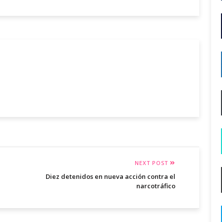
NEXT POST
Diez detenidos en nueva acción contra el
narcotráfico