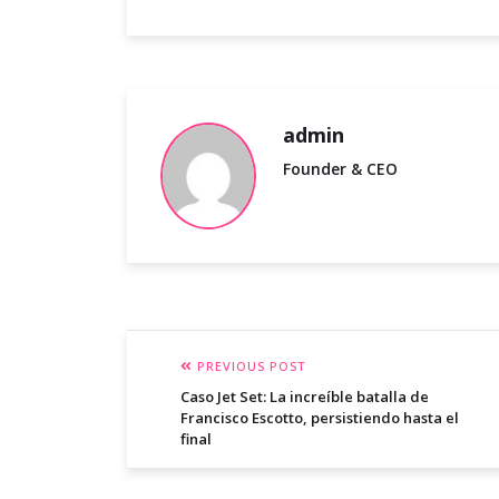
admin
Founder & CEO
PREVIOUS POST
Caso Jet Set: La increíble batalla de
Francisco Escotto, persistiendo hasta el
final