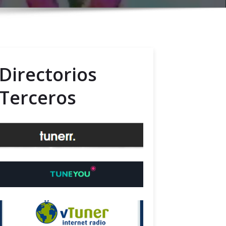
Directorios
Terceros