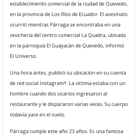
establecimiento comercial de la ciudad de Quevedo,
en la provincia de Los Ríos de Ecuador. El asesinato
ocurrió mientras Párraga se encontraba en una
cevichería del centro comercial La Quadra, ubicada
en la parroquia El Guayacán de Quevedo, informó
El Universo.
Una hora antes, publicó su ubicación en su cuenta
de red social Instagram*. La víctima estaba con un
hombre cuando dos sicarios ingresaron al
restaurante y le dispararon varias veces. Su cuerpo
todavía yace en el suelo.
Párraga cumple este año 23 años. Es una famosa