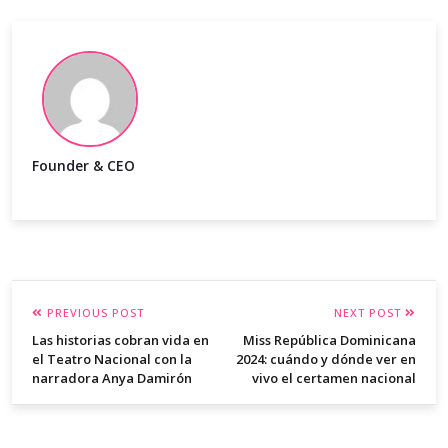
Founder & CEO
PREVIOUS POST
NEXT POST
Las historias cobran vida en
Miss República Dominicana
el Teatro Nacional con la
2024: cuándo y dónde ver en
narradora Anya Damirón
vivo el certamen nacional