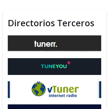
Directorios Terceros