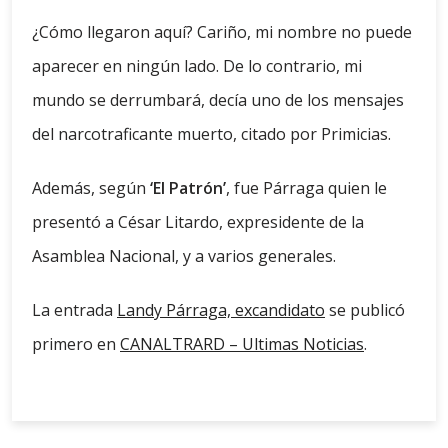
¿Cómo llegaron aquí? Cariño, mi nombre no puede
aparecer en ningún lado. De lo contrario, mi
mundo se derrumbará, decía uno de los mensajes
del narcotraficante muerto, citado por Primicias.
Además, según
‘El Patrón’
, fue Párraga quien le
presentó a César Litardo, expresidente de la
Asamblea Nacional, y a varios generales.
La entrada
Landy Párraga, excandidato
se publicó
primero en
CANALTRARD – Ultimas Noticias
.