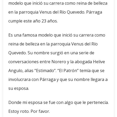
modelo que inició su carrera como reina de belleza
en la parroquia Venus del Río Quevedo. Párraga
cumple este año 23 años.
Es una famosa modelo que inició su carrera como
reina de belleza en la parroquia Venus del Río
Quevedo. Su nombre surgió en una serie de
conversaciones entre Norero y la abogada Helive
Angulo, alias “Estimado”. “El Patrón” temía que se
involucrara con Párraga y que su nombre llegara a
su esposa.
Donde mi esposa se fue con algo que le pertenecía.
Estoy roto. Por favor.