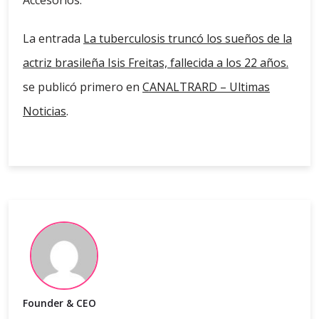
Accesorios.
La entrada
La tuberculosis truncó los sueños de la
actriz brasileña Isis Freitas, fallecida a los 22 años.
se publicó primero en
CANALTRARD – Ultimas
Noticias
.
Founder & CEO