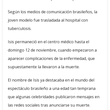
Según los medios de comunicación brasileños, la
joven modelo fue trasladada al hospital con
tuberculosis.
Isis permaneció en el centro médico hasta el
domingo 12 de noviembre, cuando empezaron a
aparecer complicaciones de la enfermedad, que
supuestamente la llevaron a la muerte.
El nombre de Isis ya destacaba en el mundo del
espectáculo brasileño a una edad tan temprana
que algunas celebridades publicaron mensajes en
las redes sociales tras anunciarse su muerte.