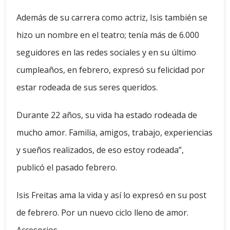
Además de su carrera como actriz, Isis también se
hizo un nombre en el teatro; tenía más de 6.000
seguidores en las redes sociales y en su último
cumpleaños, en febrero, expresó su felicidad por
estar rodeada de sus seres queridos.
Durante 22 años, su vida ha estado rodeada de
mucho amor. Familia, amigos, trabajo, experiencias
y sueños realizados, de eso estoy rodeada”,
publicó el pasado febrero.
Isis Freitas ama la vida y así lo expresó en su post
de febrero. Por un nuevo ciclo lleno de amor.