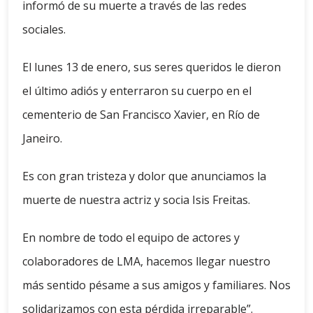
informó de su muerte a través de las redes
sociales.
El lunes 13 de enero, sus seres queridos le dieron
el último adiós y enterraron su cuerpo en el
cementerio de San Francisco Xavier, en Río de
Janeiro.
Es con gran tristeza y dolor que anunciamos la
muerte de nuestra actriz y socia Isis Freitas.
En nombre de todo el equipo de actores y
colaboradores de LMA, hacemos llegar nuestro
más sentido pésame a sus amigos y familiares. Nos
solidarizamos con esta pérdida irreparable”.