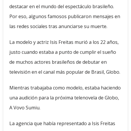
destacar en el mundo del espectáculo brasileño.
Por eso, algunos famosos publicaron mensajes en
las redes sociales tras anunciarse su muerte.
La modelo y actriz Isis Freitas murió a los 22 años,
justo cuando estaba a punto de cumplir el sueño
de muchos actores brasileños de debutar en
televisión en el canal más popular de Brasil, Globo.
Mientras trabajaba como modelo, estaba haciendo
una audición para la próxima telenovela de Globo,
A Vovo Sumiu.
La agencia que había representado a Isis Freitas