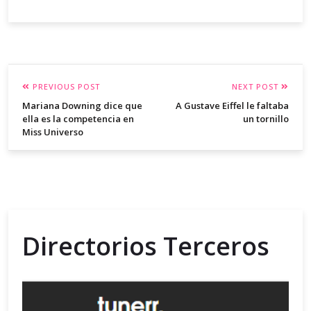
PREVIOUS POST
NEXT POST
Mariana Downing dice que
A Gustave Eiffel le faltaba
ella es la competencia en
un tornillo
Miss Universo
Directorios Terceros