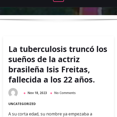
La tuberculosis truncó los
sueños de la actriz
brasileña Isis Freitas,
fallecida a los 22 años.
Nov 18, 2023
No Comments
UNCATEGORIZED
A su corta edad, su nombre ya empezaba a