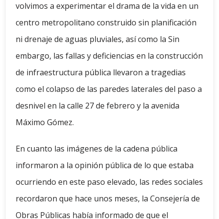
volvimos a experimentar el drama de la vida en un
centro metropolitano construido sin planificación
ni drenaje de aguas pluviales, así como la Sin
embargo, las fallas y deficiencias en la construcción
de infraestructura pública llevaron a tragedias
como el colapso de las paredes laterales del paso a
desnivel en la calle 27 de febrero y la avenida
Máximo Gómez.
En cuanto las imágenes de la cadena pública
informaron a la opinión pública de lo que estaba
ocurriendo en este paso elevado, las redes sociales
recordaron que hace unos meses, la Consejería de
Obras Públicas había informado de que el