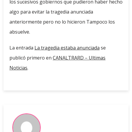
los sucesivos gobiernos que pudieron haber hecho
algo para evitar la tragedia anunciada
anteriormente pero no lo hicieron Tampoco los
absuelve.
La entrada
La tragedia estaba anunciada
se
publicó primero en
CANALTRARD – Ultimas
Noticias
.