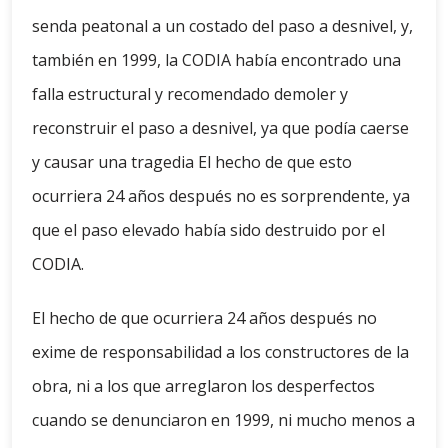
senda peatonal a un costado del paso a desnivel, y,
también en 1999, la CODIA había encontrado una
falla estructural y recomendado demoler y
reconstruir el paso a desnivel, ya que podía caerse
y causar una tragedia El hecho de que esto
ocurriera 24 años después no es sorprendente, ya
que el paso elevado había sido destruido por el
CODIA.
El hecho de que ocurriera 24 años después no
exime de responsabilidad a los constructores de la
obra, ni a los que arreglaron los desperfectos
cuando se denunciaron en 1999, ni mucho menos a