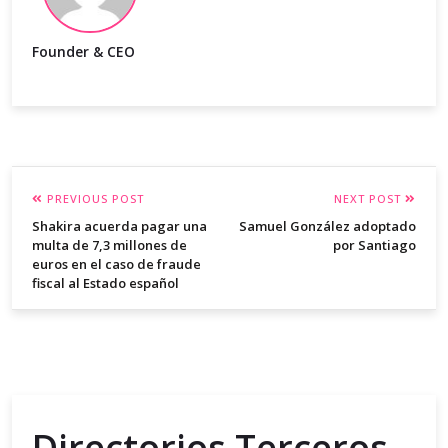
Founder & CEO
PREVIOUS POST
NEXT POST
Shakira acuerda pagar una
Samuel González adoptado
multa de 7,3 millones de
por Santiago
euros en el caso de fraude
fiscal al Estado español
Directorios Terceros