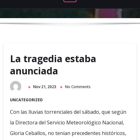
La tragedia estaba
anunciada
Nov 21, 2023
No Comments
UNCATEGORIZED
Con las lluvias torrenciales del sábado, que según
la Directora del Servicio Meteorológico Nacional,
Gloria Ceballos, no tenían precedentes históricos,