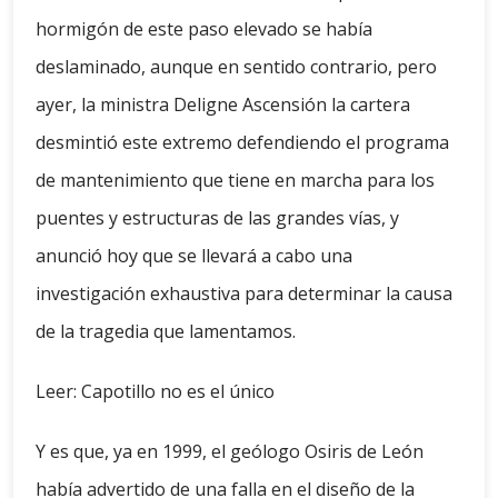
hormigón de este paso elevado se había
deslaminado, aunque en sentido contrario, pero
ayer, la ministra Deligne Ascensión la cartera
desmintió este extremo defendiendo el programa
de mantenimiento que tiene en marcha para los
puentes y estructuras de las grandes vías, y
anunció hoy que se llevará a cabo una
investigación exhaustiva para determinar la causa
de la tragedia que lamentamos.
Leer: Capotillo no es el único
Y es que, ya en 1999, el geólogo Osiris de León
había advertido de una falla en el diseño de la