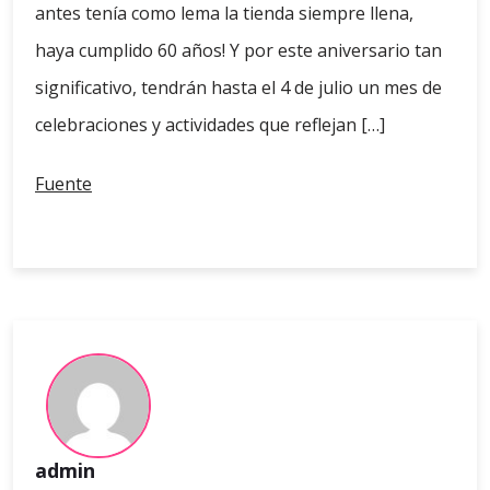
antes tenía como lema la tienda siempre llena,
haya cumplido 60 años! Y por este aniversario tan
significativo, tendrán hasta el 4 de julio un mes de
celebraciones y actividades que reflejan […]
Fuente
admin