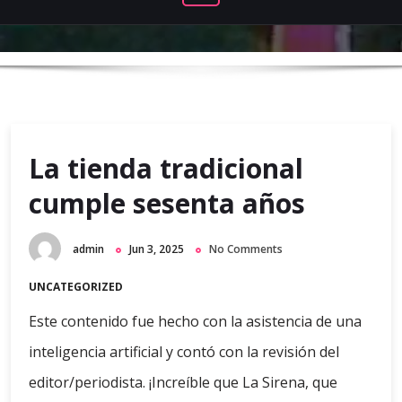
La tienda tradicional
cumple sesenta años
admin
Jun 3, 2025
No Comments
UNCATEGORIZED
Este contenido fue hecho con la asistencia de una
inteligencia artificial y contó con la revisión del
editor/periodista. ¡Increíble que La Sirena, que