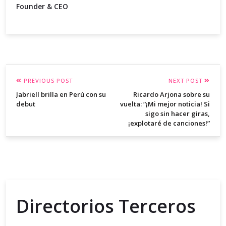
Founder & CEO
PREVIOUS POST
NEXT POST
Jabriell brilla en Perú con su
Ricardo Arjona sobre su
debut
vuelta: “¡Mi mejor noticia! Si
sigo sin hacer giras,
¡explotaré de canciones!”
Directorios Terceros