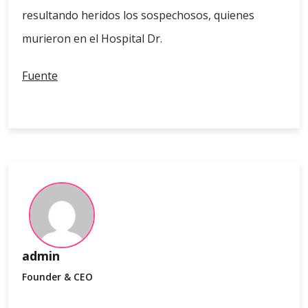
resultando heridos los sospechosos, quienes
murieron en el Hospital Dr.
Fuente
admin
Founder & CEO