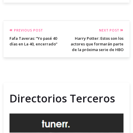
PREVIOUS POST
NEXT POST
Fafa Taveras: “Yo pasé 40
Harry Potter: Estos son los
días en La 40, encerrado”
actores que formarán parte
de la próxima serie de HBO
Directorios Terceros