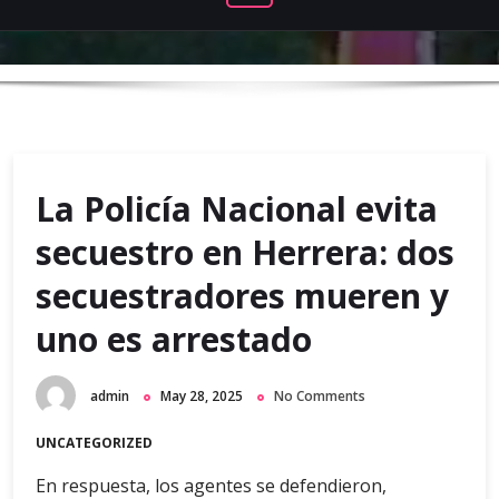
La Policía Nacional evita
secuestro en Herrera: dos
secuestradores mueren y
uno es arrestado
admin
May 28, 2025
No Comments
UNCATEGORIZED
En respuesta, los agentes se defendieron,