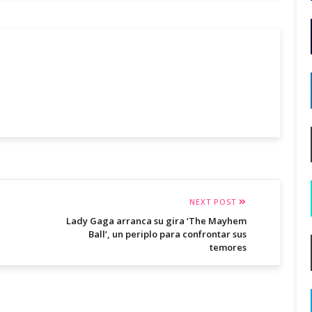
NEXT POST
Lady Gaga arranca su gira ‘The Mayhem
Ball’, un periplo para confrontar sus
temores