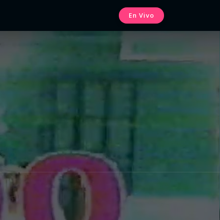
En Vivo