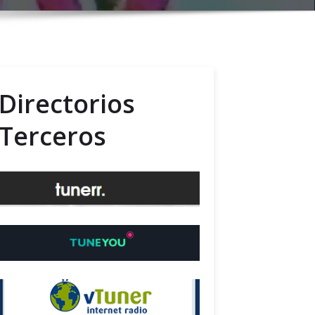
Directorios
Terceros