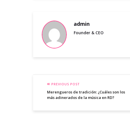
admin
Founder & CEO
PREVIOUS POST
Merengueros de tradición: ¿Cuáles son los
más adinerados de la música en RD?