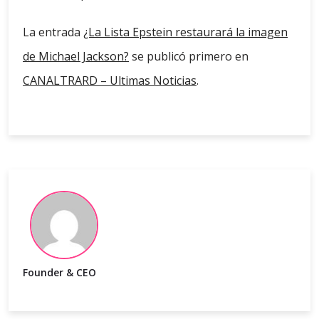
La entrada
¿La Lista Epstein restaurará la imagen
de Michael Jackson?
se publicó primero en
CANALTRARD – Ultimas Noticias
.
Founder & CEO