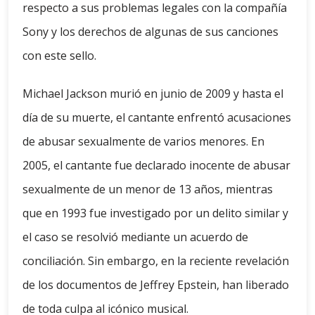
respecto a sus problemas legales con la compañía
Sony y los derechos de algunas de sus canciones
con este sello.
Michael Jackson murió en junio de 2009 y hasta el
día de su muerte, el cantante enfrentó acusaciones
de abusar sexualmente de varios menores. En
2005, el cantante fue declarado inocente de abusar
sexualmente de un menor de 13 años, mientras
que en 1993 fue investigado por un delito similar y
el caso se resolvió mediante un acuerdo de
conciliación. Sin embargo, en la reciente revelación
de los documentos de Jeffrey Epstein, han liberado
de toda culpa al icónico musical.