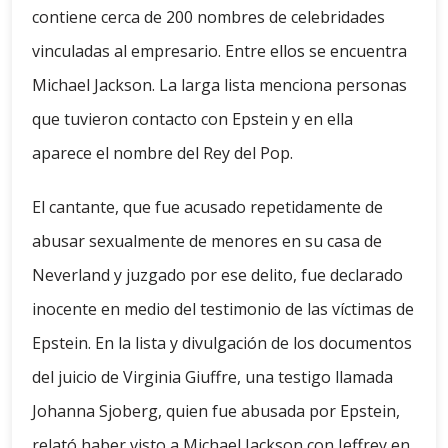
contiene cerca de 200 nombres de celebridades
vinculadas al empresario. Entre ellos se encuentra
Michael Jackson. La larga lista menciona personas
que tuvieron contacto con Epstein y en ella
aparece el nombre del Rey del Pop.
El cantante, que fue acusado repetidamente de
abusar sexualmente de menores en su casa de
Neverland y juzgado por ese delito, fue declarado
inocente en medio del testimonio de las víctimas de
Epstein. En la lista y divulgación de los documentos
del juicio de Virginia Giuffre, una testigo llamada
Johanna Sjoberg, quien fue abusada por Epstein,
relató haber visto a Michael Jackson con Jeffrey en