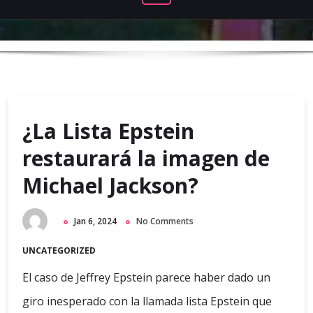
¿La Lista Epstein
restaurará la imagen de
Michael Jackson?
Jan 6, 2024
No Comments
UNCATEGORIZED
El caso de Jeffrey Epstein parece haber dado un
giro inesperado con la llamada lista Epstein que