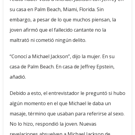
su casa en Palm Beach, Miami, Florida. Sin
embargo, a pesar de lo que muchos piensan, la
joven afirmó que el fallecido cantante no la
maltrató ni cometió ningún delito.
“Conocí a Michael Jackson”, dijo la mujer. En su
casa de Palm Beach. En casa de Jeffrey Epstein,
añadió.
Debido a esto, el entrevistador le preguntó si hubo
algún momento en el que Michael le daba un
masaje, término que usaban para referirse al sexo.
No lo hizo, respondió la joven. Nuevas
revelaciones absuelven a Michael Jackson de