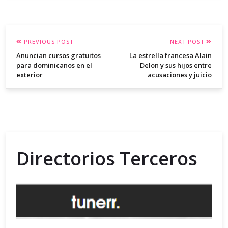
PREVIOUS POST
NEXT POST
Anuncian cursos gratuitos
La estrella francesa Alain
para dominicanos en el
Delon y sus hijos entre
exterior
acusaciones y juicio
Directorios Terceros