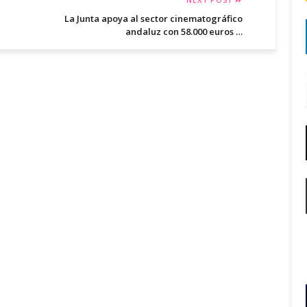
La Junta apoya al sector cinematográfico
andaluz con 58.000 euros …