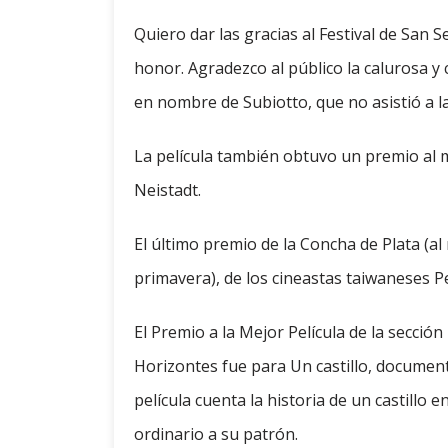
Quiero dar las gracias al Festival de San 
honor. Agradezco al público la calurosa y 
en nombre de Subiotto, que no asistió a la
La película también obtuvo un premio al m
Neistadt.
El último premio de la Concha de Plata (al
primavera), de los cineastas taiwaneses
El Premio a la Mejor Película de la sección
Horizontes fue para Un castillo, document
película cuenta la historia de un castillo
ordinario a su patrón.