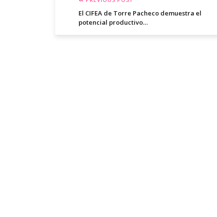
El CIFEA de Torre Pacheco demuestra el
potencial productivo…