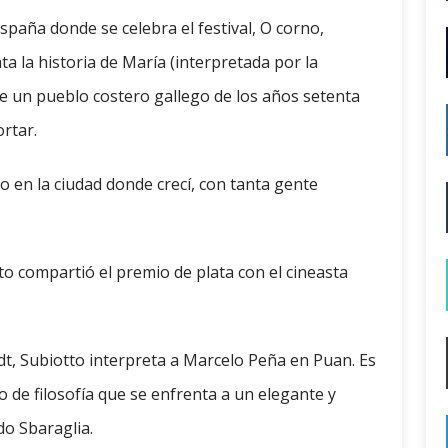
spaña donde se celebra el festival, O corno,
 la historia de María (interpretada por la
de un pueblo costero gallego de los años setenta
ortar.
o en la ciudad donde crecí, con tanta gente
to compartió el premio de plata con el cineasta
dt, Subiotto interpreta a Marcelo Peña en Puan. Es
 de filosofía que se enfrenta a un elegante y
do Sbaraglia.