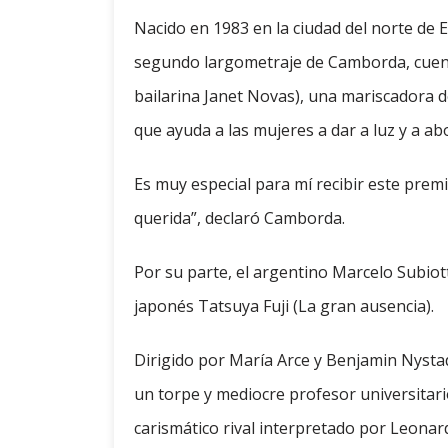
Nacido en 1983 en la ciudad del norte de E
segundo largometraje de Camborda, cuenta
bailarina Janet Novas), una mariscadora 
que ayuda a las mujeres a dar a luz y a ab
Es muy especial para mí recibir este premi
querida”, declaró Camborda.
Por su parte, el argentino Marcelo Subiot
japonés Tatsuya Fuji (La gran ausencia).
Dirigido por María Arce y Benjamin Nysta
un torpe y mediocre profesor universitario
carismático rival interpretado por Leonar