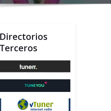
Directorios
Terceros