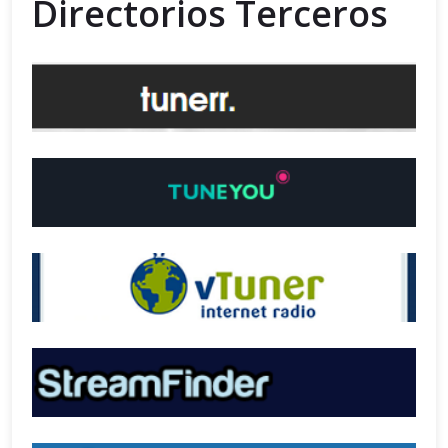
Directorios Terceros