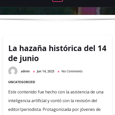
La hazaña histórica del 14
de junio
admin
Jun 14, 2025
No Comments
UNCATEGORIZED
Este contenido fue hecho con la asistencia de una
inteligencia artificial y contó con la revisión del
editor/periodista. Protagonizada por jóvenes de