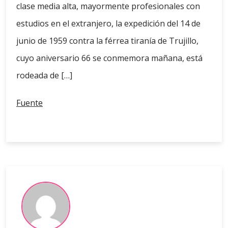
clase media alta, mayormente profesionales con
estudios en el extranjero, la expedición del 14 de
junio de 1959 contra la férrea tiranía de Trujillo,
cuyo aniversario 66 se conmemora mañana, está
rodeada de […]
Fuente