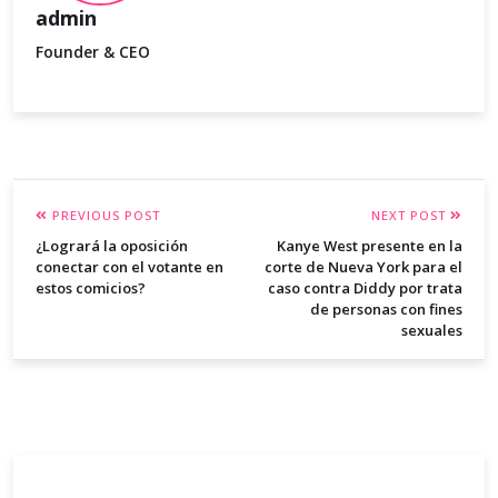
admin
Founder & CEO
PREVIOUS POST
NEXT POST
¿Logrará la oposición
Kanye West presente en la
conectar con el votante en
corte de Nueva York para el
estos comicios?
caso contra Diddy por trata
de personas con fines
sexuales