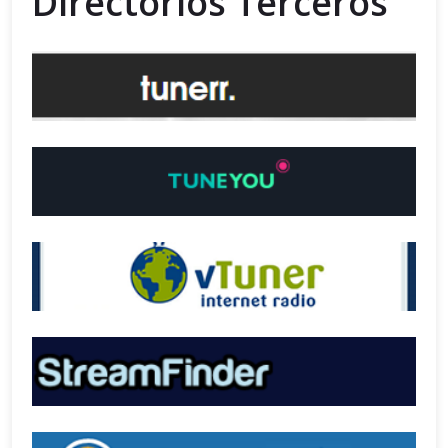
Directorios Terceros