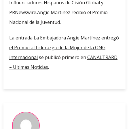
Influenciadores Hispanos de Cisión Global y
PRNewswire.Angie Martínez recibió el Premio
Nacional de la Juventud.
La entrada
La Embajadora Angie Martínez entregó
el Premio al Liderazgo de la Mujer de la ONG
internacional
se publicó primero en
CANALTRARD
– Ultimas Noticias
.