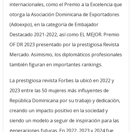
internacionales, como el Premio a la Excelencia que
otorga la Asociación Dominicana de Exportadores
(Adoexpo), en la categoría de Embajador
Destacado 2021-2022, así como EL MEJOR. Premio
OF DR 2023 presentado por la prestigiosa Revista
Mercado. Asimismo, los diplomáticos profesionales
también figuran en importantes rankings.
La prestigiosa revista Forbes la ubicó en 2022 y
2023 entre las 50 mujeres más influyentes de
República Dominicana por su trabajo y dedicación,
creando un impacto positivo en la sociedad y
siendo un modelo a seguir de inspiración para las
generaciones futuras. En 2022, 2023 y 2024 fue