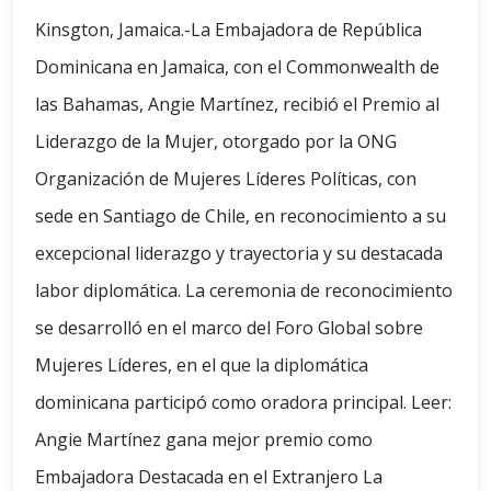
Kinsgton, Jamaica.-La Embajadora de República
Dominicana en Jamaica, con el Commonwealth de
las Bahamas, Angie Martínez, recibió el Premio al
Liderazgo de la Mujer, otorgado por la ONG
Organización de Mujeres Líderes Políticas, con
sede en Santiago de Chile, en reconocimiento a su
excepcional liderazgo y trayectoria y su destacada
labor diplomática. La ceremonia de reconocimiento
se desarrolló en el marco del Foro Global sobre
Mujeres Líderes, en el que la diplomática
dominicana participó como oradora principal. Leer:
Angie Martínez gana mejor premio como
Embajadora Destacada en el Extranjero La