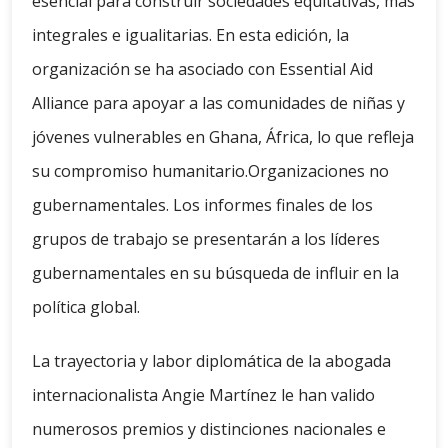
esencial para construir sociedades equitativas, más
integrales e igualitarias. En esta edición, la
organización se ha asociado con Essential Aid
Alliance para apoyar a las comunidades de niñas y
jóvenes vulnerables en Ghana, África, lo que refleja
su compromiso humanitario.Organizaciones no
gubernamentales. Los informes finales de los
grupos de trabajo se presentarán a los líderes
gubernamentales en su búsqueda de influir en la
política global.
La trayectoria y labor diplomática de la abogada
internacionalista Angie Martínez le han valido
numerosos premios y distinciones nacionales e