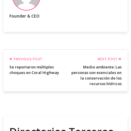
Founder & CEO
PREVIOUS POST
NEXT POST
Se reportaron múltiples
Medio ambiente: Las
choques en Coral Highway
personas son esenciales en
la conservación de los
recursos hídricos