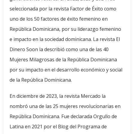
seleccionada por la revista Factor de Éxito como
uno de los 50 factores de éxito femenino en
República Dominicana, por su liderazgo femenino
e impacto en la sociedad dominicana. La revista El
Dinero Soon la describió como una de las 40
Mujeres Milagrosas de la República Dominicana
por su impacto en el desarrollo económico y social
de la República Dominicana.
En diciembre de 2023, la revista Mercado la
nombró una de las 25 mujeres revolucionarias en
República Dominicana. Fue declarada Orgullo de
Latina en 2021 por el Blog del Programa de