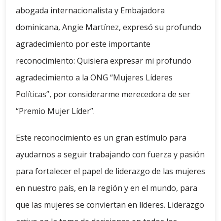
abogada internacionalista y Embajadora
dominicana, Angie Martínez, expresó su profundo
agradecimiento por este importante
reconocimiento: Quisiera expresar mi profundo
agradecimiento a la ONG “Mujeres Líderes
Políticas”, por considerarme merecedora de ser
“Premio Mujer Líder”.
Este reconocimiento es un gran estímulo para
ayudarnos a seguir trabajando con fuerza y ​​pasión
para fortalecer el papel de liderazgo de las mujeres
en nuestro país, en la región y en el mundo, para
que las mujeres se conviertan en líderes. Liderazgo