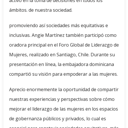
activo en la toma de decisiones en todos los
ámbitos. de nuestra sociedad.
promoviendo así sociedades más equitativas e
inclusivas. Angie Martínez también participó como
oradora principal en el Foro Global de Liderazgo de
Mujeres, realizado en Santiago, Chile. Durante su
presentación en línea, la embajadora dominicana
compartió su visión para empoderar a las mujeres.
Aprecio enormemente la oportunidad de compartir
nuestras experiencias y perspectivas sobre cómo
mejorar el liderazgo de las mujeres en los espacios
de gobernanza públicos y privados, lo cual es