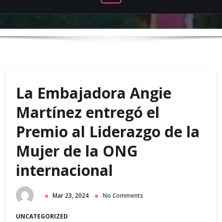
La Embajadora Angie
Martínez entregó el
Premio al Liderazgo de la
Mujer de la ONG
internacional
Mar 23, 2024
No Comments
UNCATEGORIZED