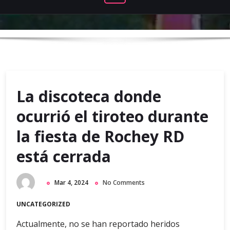
La discoteca donde
ocurrió el tiroteo durante
la fiesta de Rochey RD
está cerrada
Mar 4, 2024
No Comments
UNCATEGORIZED
Actualmente, no se han reportado heridos