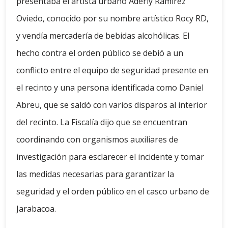
presentaba el artista urbano Aderly Ramírez
Oviedo, conocido por su nombre artístico Rocy RD,
y vendía mercadería de bebidas alcohólicas. El
hecho contra el orden público se debió a un
conflicto entre el equipo de seguridad presente en
el recinto y una persona identificada como Daniel
Abreu, que se saldó con varios disparos al interior
del recinto. La Fiscalía dijo que se encuentran
coordinando con organismos auxiliares de
investigación para esclarecer el incidente y tomar
las medidas necesarias para garantizar la
seguridad y el orden público en el casco urbano de
Jarabacoa.