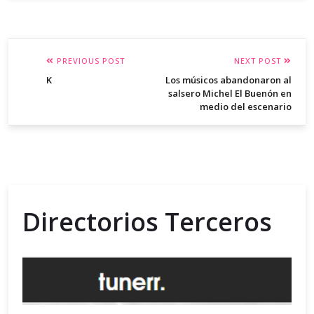
PREVIOUS POST
NEXT POST
K
Los músicos abandonaron al
salsero Michel El Buenón en
medio del escenario
Directorios Terceros