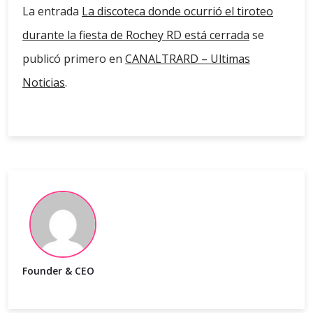
La entrada
La discoteca donde ocurrió el tiroteo
durante la fiesta de Rochey RD está cerrada
se
publicó primero en
CANALTRARD – Ultimas
Noticias
.
Founder & CEO