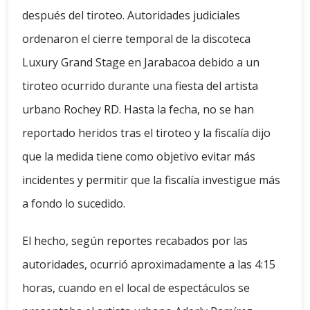
después del tiroteo. Autoridades judiciales
ordenaron el cierre temporal de la discoteca
Luxury Grand Stage en Jarabacoa debido a un
tiroteo ocurrido durante una fiesta del artista
urbano Rochey RD. Hasta la fecha, no se han
reportado heridos tras el tiroteo y la fiscalía dijo
que la medida tiene como objetivo evitar más
incidentes y permitir que la fiscalía investigue más
a fondo lo sucedido.
El hecho, según reportes recabados por las
autoridades, ocurrió aproximadamente a las 4:15
horas, cuando en el local de espectáculos se